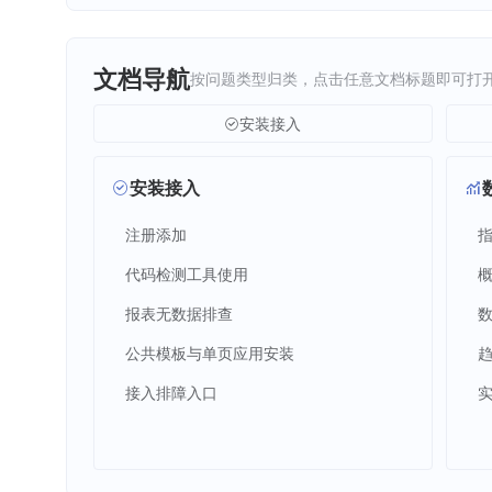
文档导航
按问题类型归类，点击任意文档标题即可打
安装接入
安装接入
注册添加
代码检测工具使用
报表无数据排查
公共模板与单页应用安装
接入排障入口