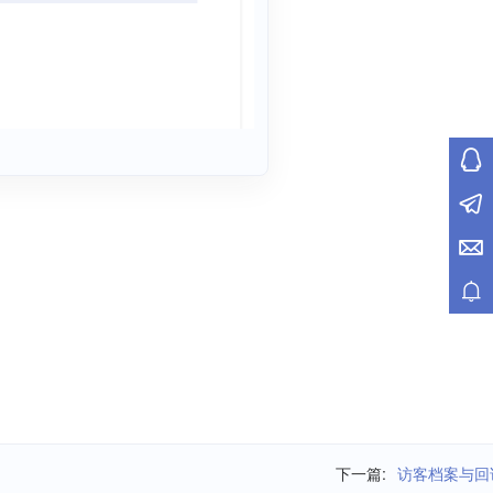
下一篇:
访客档案与回