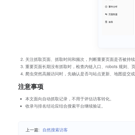
关注抓取页面、抓取时间和频次，判断重要页面是否被持续
重要页面长期没有抓取时，检查内链入口、robots 规则
爬虫突然高频访问时，先确认是否与站点更新、地图提交或
注意事项
本文面向自动抓取记录，不用于评估访客转化。
收录与排名结论应结合搜索平台继续验证。
上一篇:
自然搜索访客