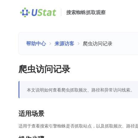
搜索蜘蛛抓取观察
帮助中心
来源访客
爬虫访问记录
爬虫访问记录
本文说明如何查看爬虫抓取频次、路径和异常访问线索。
适用场景
适用于查看搜索引擎蜘蛛是否抓取站点，以及抓取频次、路径