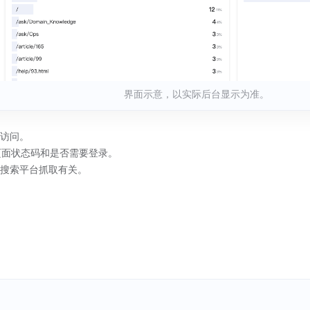
界面示意，以实际后台显示为准。
访问。
、页面状态码和是否需要登录。
搜索平台抓取有关。