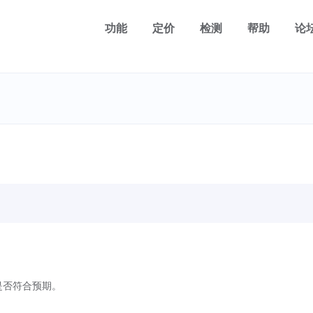
功能
定价
检测
帮助
论
是否符合预期。