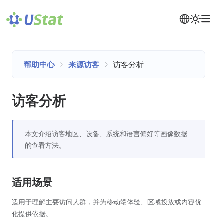
帮助中心
来源访客
访客分析
访客分析
本文介绍访客地区、设备、系统和语言偏好等画像数据
的查看方法。
适用场景
适用于理解主要访问人群，并为移动端体验、区域投放或内容优
化提供依据。