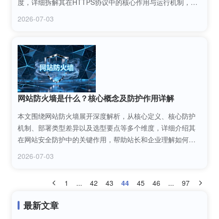
度，详细拆解其在HTTPS协议中的核心作用与运行机制，帮
助读者全面理解这一保障网站通信安全的关键技术组件。
2026-07-03
网站防火墙是什么？核心概念及防护作用详解
本文围绕网站防火墙展开深度解析，从核心定义、核心防护
机制、部署类型差异以及选型要点等多个维度，详细介绍其
在网站安全防护中的关键作用，帮助站长和企业理解如何借
助网站防火墙抵御网络攻击，保障网站稳定运行与数据安
2026-07-03
全。
1
...
42
43
44
45
46
...
97
最新文章