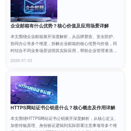
企业邮箱有什么优势？核心价值及应用场景详解
本文围绕企业邮箱展开深度解析，从品牌塑造、安全防护、
协同办公等多个维度，拆解企业邮箱的核心优势与价值，同
时结合不同业务场景说明其实际应用，帮助企业管理者清晰
认识企业邮箱对业务发展的重要作用，为选型和应用提供参
2026-07-03
考。
HTTPS网站证书公钥是什么？核心概念及作用详解
本文围绕HTTPS网站证书公钥展开深度解析，从核心定义、
加密传输原理、身份验证逻辑到实际部署注意事项等多个维