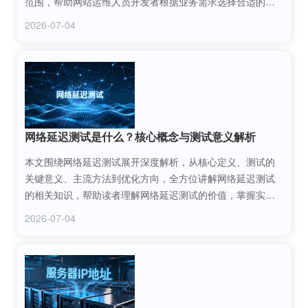
范围，帮助网站运维人员开发者根据业务需求选择合适的
HTTP重定向方案，规避流量流失与SEO降权风险。
2026-07-04
网络延迟测试是什么？核心概念与测试意义解析
本文围绕网络延迟测试展开深度解析，从核心定义、测试的
关键意义、主流方法到优化方向，全方位讲解网络延迟测试
的相关知识，帮助读者理解网络延迟测试的价值，掌握实用
的测试与优化技巧，解决网络卡顿、响应慢等常见问题。
2026-07-04