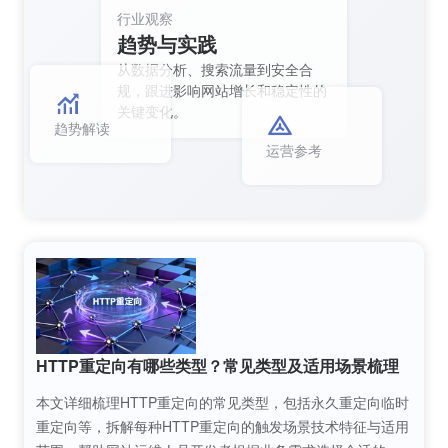
行业观察
趋势与实践
从数据分析、搜索流量到安全合
规，跟进影响网站增长和稳定性的
关键变化。
趋势解读
运营参考
HTTP重定向有哪些类型？常见类型及适用场景梳理
本文详细梳理HTTP重定向的常见类型，包括永久重定向临时
重定向等，拆解每种HTTP重定向的触发场景技术特征与适用