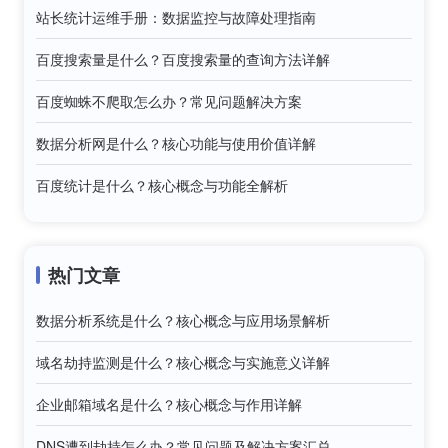
站长统计运维手册：数据监控与故障处理指南
百度搜索量是什么？百度搜索量的查询方法详解
百度蜘蛛不爬取怎么办？常见问题解决方案
数据分析网是什么？核心功能与使用价值详解
百度统计是什么？核心概念与功能全解析
热门文章
数据分析系统是什么？核心概念与应用场景解析
域名劫持监测是什么？核心概念与实施意义详解
企业邮箱域名是什么？核心概念与作用详解
DNS遭到劫持怎么办？常见问题及解决方案汇总