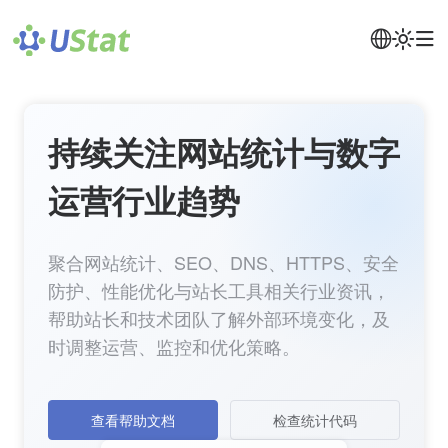
持续关注网站统计与数字
运营行业趋势
聚合网站统计、SEO、DNS、HTTPS、安全
防护、性能优化与站长工具相关行业资讯，
帮助站长和技术团队了解外部环境变化，及
时调整运营、监控和优化策略。
查看帮助文档
检查统计代码