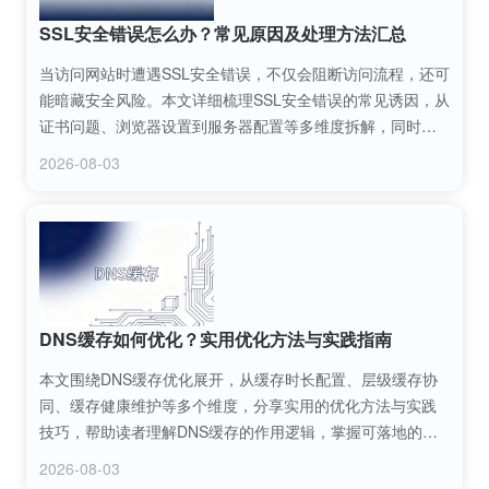
SSL安全错误怎么办？常见原因及处理方法汇总
当访问网站时遭遇SSL安全错误，不仅会阻断访问流程，还可
能暗藏安全风险。本文详细梳理SSL安全错误的常见诱因，从
证书问题、浏览器设置到服务器配置等多维度拆解，同时提
供对应处理方法，帮助普通用户和网站运维人员快速定位并
2026-08-03
解决SSL安全错误问题，保障网页访问的安全性与流畅性。
DNS缓存如何优化？实用优化方法与实践指南
本文围绕DNS缓存优化展开，从缓存时长配置、层级缓存协
同、缓存健康维护等多个维度，分享实用的优化方法与实践
技巧，帮助读者理解DNS缓存的作用逻辑，掌握可落地的优
化方案，提升域名解析效率与网络访问体验。
2026-08-03