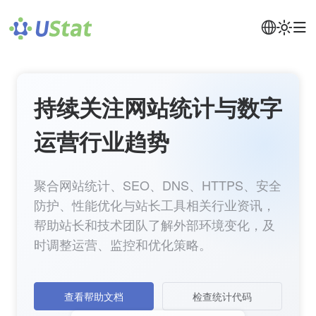
持续关注网站统计与数字
运营行业趋势
聚合网站统计、SEO、DNS、HTTPS、安全
防护、性能优化与站长工具相关行业资讯，
帮助站长和技术团队了解外部环境变化，及
时调整运营、监控和优化策略。
查看帮助文档
检查统计代码