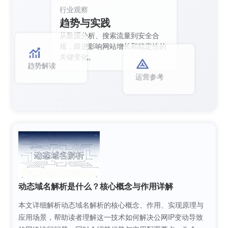
行业观察
趋势与实践
从数据分析、搜索流量到安全合
规，跟进影响网站增长和稳定性的
关键变化。
趋势解读
运营参考
动态域名解析是什么？核心概念与作用详解
本文详细解析动态域名解析的核心概念、作用、实现原理与
应用场景，帮助读者理解这一技术如何解决公网IP变动导致