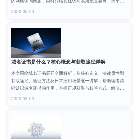
的网络访问问题，同时介绍其优势与实用配置要点，为个人
用户和中小企业提供网络服务搭建的技术参考。
2026-08-03
域名证书是什么？核心概念与获取途径详解
本文围绕域名证书展开全面解析，从核心定义、法律属性到
获取途径、验证方法及日常应用场景逐一讲解，帮助读者清
晰认识域名证书的作用，掌握正规获取与核验方式，解决域
名权属相关的各类疑问，为域名管理与使用提供专业参考。
2026-08-03