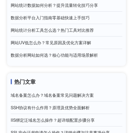
网站统计数据如何分析？提升流量转化技巧分享
数据分析平台入门指南零基础快速上手技巧
网站统计分析工具怎么选？热门工具对比推荐
网站UV低怎么办？常见原因及优化方案详解
数据分析网站如何选？核心功能与适用场景解析
热门文章
域名备案怎么办？域名备案常见问题解决方案
SSH协议有什么作用？原理及优势全面解析
IIS绑定泛域名怎么操作？超详细配置步骤分享
SSL安全证书申请怎么操作？详细步骤与注意事项分享