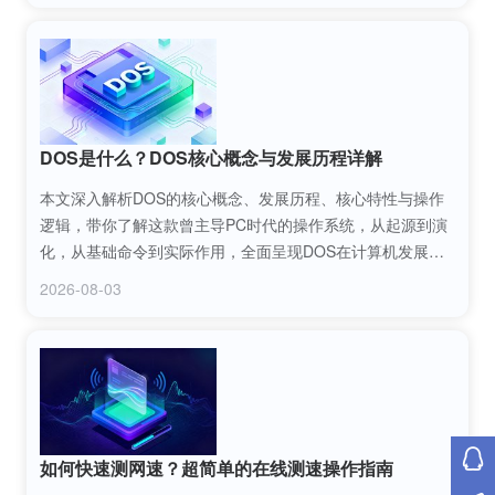
DOS是什么？DOS核心概念与发展历程详解
本文深入解析DOS的核心概念、发展历程、核心特性与操作
逻辑，带你了解这款曾主导PC时代的操作系统，从起源到演
化，从基础命令到实际作用，全面呈现DOS在计算机发展进
程中的价值与意义。
2026-08-03
如何快速测网速？超简单的在线测速操作指南