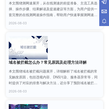
本文围绕测网速展开，从在线测速的前提准备、主流工具选
择、操作步骤、结果解读及提速建议等方面，为用户提供一
套完整的在线测网速操作指南，帮助用户快速掌握测网速技
巧，准确了解网络状态，解决网络卡顿等问题。
2026-08-03
域名被拦截怎么办？常见原因及处理方法详解
本文围绕域名被拦截问题展开，详细解析了域名被拦截的常
见触发原因，包括违规内容、DNS污染、服务器异常等，同
时提供了对应的排查与解决方法，还分享了预防域名被拦截
的实用技巧，帮助网站管理者快速处理问题、规避风险。
2026-08-03