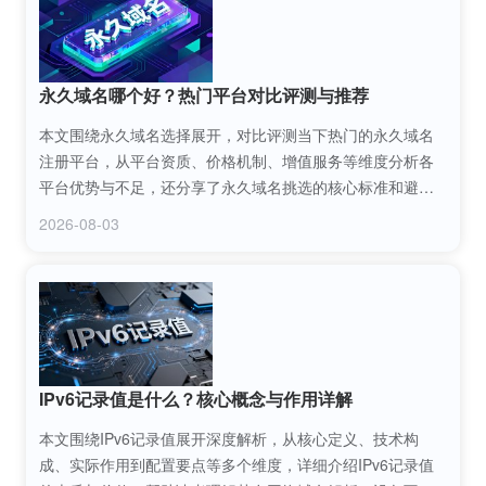
永久域名哪个好？热门平台对比评测与推荐
本文围绕永久域名选择展开，对比评测当下热门的永久域名
注册平台，从平台资质、价格机制、增值服务等维度分析各
平台优势与不足，还分享了永久域名挑选的核心标准和避坑
技巧，帮助个人站长、中小企业精准挑选适合自身需求的永
2026-08-03
久域名。
IPv6记录值是什么？核心概念与作用详解
本文围绕IPv6记录值展开深度解析，从核心定义、技术构
成、实际作用到配置要点等多个维度，详细介绍IPv6记录值