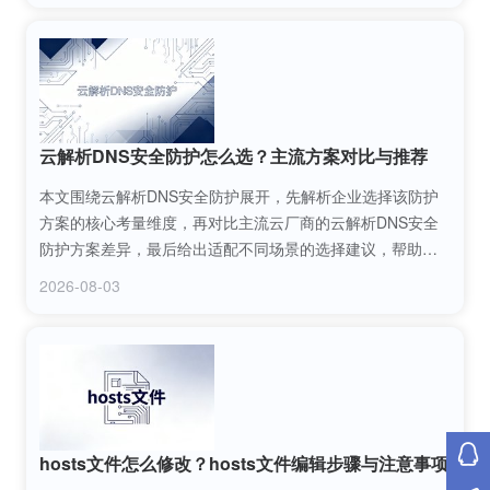
云解析DNS安全防护怎么选？主流方案对比与推荐
本文围绕云解析DNS安全防护展开，先解析企业选择该防护
方案的核心考量维度，再对比主流云厂商的云解析DNS安全
防护方案差异，最后给出适配不同场景的选择建议，帮助企
业精准匹配符合自身需求的云解析DNS安全防护产品，规避
2026-08-03
DNS层面的网络风险。
hosts文件怎么修改？hosts文件编辑步骤与注意事项