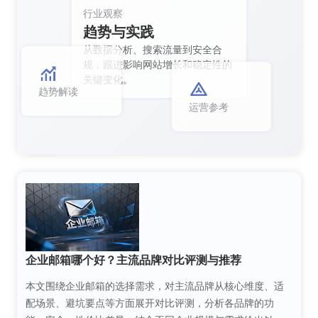
行业观察
趋势与实践
从数据分析、搜索流量到安全合
规，跟进影响网站增长和稳定性的
关键变化。
趋势解读
运营参考
企业邮箱哪个好？主流品牌对比评测与推荐
本文围绕企业邮箱的选择需求，对主流品牌从核心维度、适
配场景、避坑要点等方面展开对比评测，分析各品牌的功