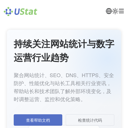
持续关注网站统计与数字
运营行业趋势
聚合网站统计、SEO、DNS、HTTPS、安全
防护、性能优化与站长工具相关行业资讯，
帮助站长和技术团队了解外部环境变化，及
时调整运营、监控和优化策略。
查看帮助文档
检查统计代码