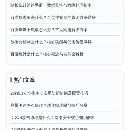
站长统计运维手册：数据监控与故障处理指南
百度搜索量是什么？百度搜索量的查询方法详解
百度蜘蛛不爬取怎么办？常见问题解决方案
数据分析网是什么？核心功能与使用价值详解
百度统计是什么？核心概念与功能全解析
热门文章
25端口安全指南：实用防护措施及配置技巧
宽带测速怎么操作？超详细步骤与技巧分享
DDOS攻击原理是什么？网络安全核心知识解析
DNS转发器怎么配置？操作步骤与注意事项