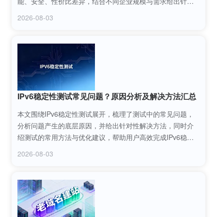
能、安全、性价比差异，结合不同企业规模与需求给出针对
性推荐，帮助企业快速找到适配的企业邮箱解决方案。
2026-08-03
IPv6稳定性测试常见问题？原因分析及解决方法汇总
本文围绕IPv6稳定性测试展开，梳理了测试中的常见问题，
分析问题产生的底层原因，并给出针对性解决方法，同时介
绍测试的常用方法与优化建议，帮助用户高效完成IPv6稳定
性测试，保障网络的稳定运行。
2026-08-03