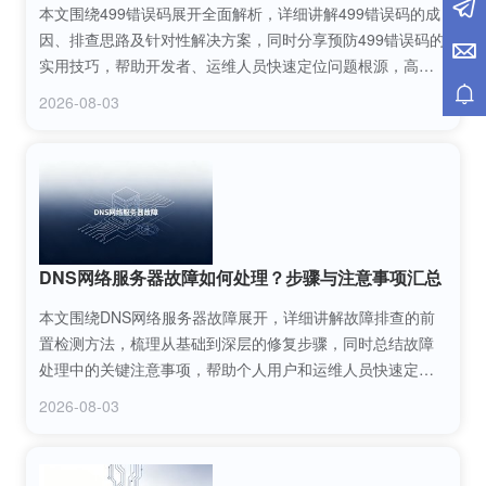
本文围绕499错误码展开全面解析，详细讲解499错误码的成
因、排查思路及针对性解决方案，同时分享预防499错误码的
实用技巧，帮助开发者、运维人员快速定位问题根源，高效
解决499错误码相关故障，保障网络服务的稳定运行。
2026-08-03
DNS网络服务器故障如何处理？步骤与注意事项汇总
本文围绕DNS网络服务器故障展开，详细讲解故障排查的前
置检测方法，梳理从基础到深层的修复步骤，同时总结故障
处理中的关键注意事项，帮助个人用户和运维人员快速定
位、解决DNS网络服务器故障，保障网络访问的稳定性与流
2026-08-03
畅性。