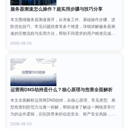
服务器测速怎么操作？超实用步骤与技巧分享
本文围绕服务器测速展开，从准备工作、基础操作步骤、进
阶优化技巧、常见问题排查等多个维度，详细讲解服务器测
速的完整流程与实用方法，帮助不同需求的用户精准完成服
务器测速，掌握服务器网络性能状态，解决测速过程中遇到
2026-08-03
的各类问题。
运营商DNS劫持是什么？核心原理与危害全面解析
本文全面解析运营商DNS劫持，从核心原理、常见类型、典
型危害到防范方法逐一拆解，帮助读者了解这一网络异常行
为的运作逻辑，识别其带来的信息安全、财产安全风险，掌
握实用的应对技巧，守护网络使用安全。
2026-08-03