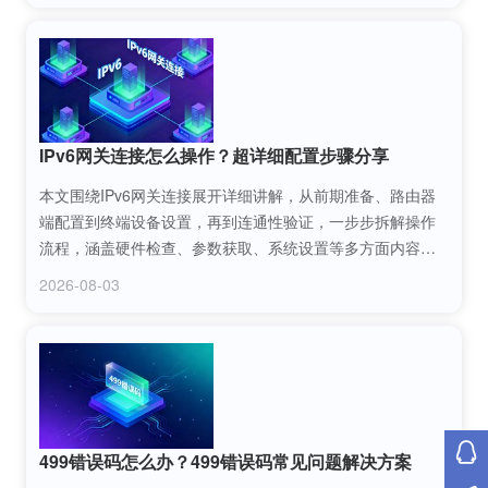
IPv6网关连接怎么操作？超详细配置步骤分享
本文围绕IPv6网关连接展开详细讲解，从前期准备、路由器
端配置到终端设备设置，再到连通性验证，一步步拆解操作
流程，涵盖硬件检查、参数获取、系统设置等多方面内容，
帮助用户顺利完成IPv6网关连接，解决配置过程中可能遇到
2026-08-03
的问题。
499错误码怎么办？499错误码常见问题解决方案