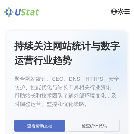
持续关注网站统计与数字
运营行业趋势
聚合网站统计、SEO、DNS、HTTPS、安全
防护、性能优化与站长工具相关行业资讯，
帮助站长和技术团队了解外部环境变化，及
时调整运营、监控和优化策略。
查看帮助文档
检查统计代码