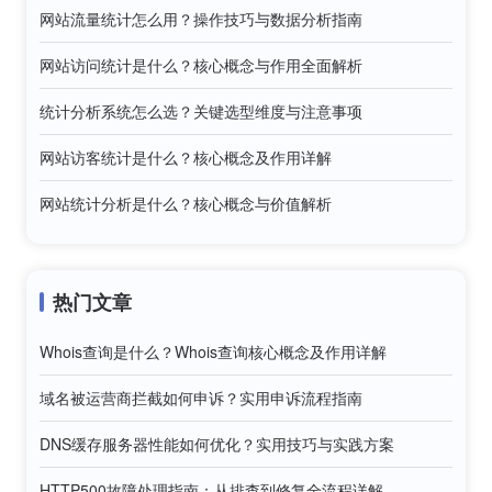
网站流量统计怎么用？操作技巧与数据分析指南
网站访问统计是什么？核心概念与作用全面解析
统计分析系统怎么选？关键选型维度与注意事项
网站访客统计是什么？核心概念及作用详解
网站统计分析是什么？核心概念与价值解析
热门文章
Whois查询是什么？Whois查询核心概念及作用详解
域名被运营商拦截如何申诉？实用申诉流程指南
DNS缓存服务器性能如何优化？实用技巧与实践方案
HTTP500故障处理指南：从排查到修复全流程详解