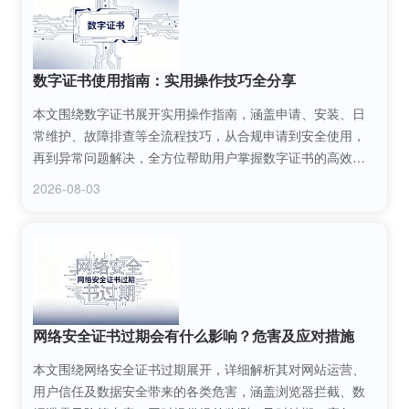
数字证书使用指南：实用操作技巧全分享
本文围绕数字证书展开实用操作指南，涵盖申请、安装、日
常维护、故障排查等全流程技巧，从合规申请到安全使用，
再到异常问题解决，全方位帮助用户掌握数字证书的高效运
用方法，保障线上业务与身份验证的安全性与便捷性。
2026-08-03
网络安全证书过期会有什么影响？危害及应对措施
本文围绕网络安全证书过期展开，详细解析其对网站运营、
用户信任及数据安全带来的各类危害，涵盖浏览器拦截、数