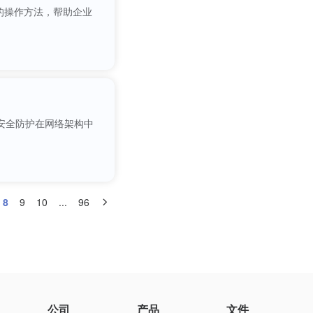
的操作方法，帮助企业
安全防护在网络架构中
8
9
10
...
96
公司
产品
文件