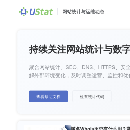
网站统计与运维动态
持续关注网站统计与数
聚合网站统计、SEO、DNS、HTTPS
解外部环境变化，及时调整运营、监控和优
查看帮助文档
检查统计代码
域名Whois历史有什么用