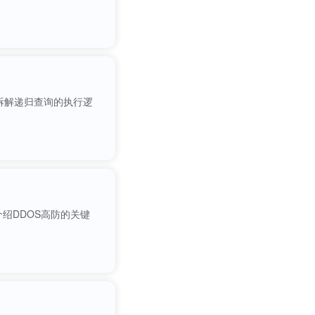
拆解递归查询的执行逻
绍DDOS高防的关键