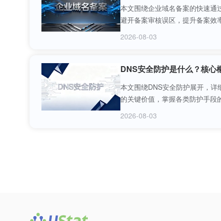
本文围绕企业域名备案的快速通
避开备案审核误区，提升备案效
2026-08-03
DNS安全防护是什么？核心
本文围绕DNS安全防护展开，详
的关键价值，掌握各类防护手段
2026-08-03