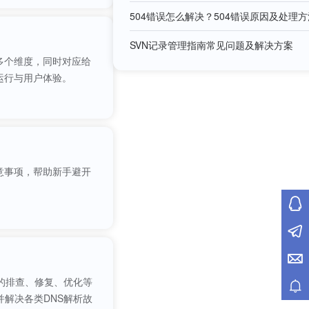
504错误怎么解决？504错误原因及处理方
SVN记录管理指南常见问题及解决方案
多个维度，同时对应给
运行与用户体验。
意事项，帮助新手避开
的排查、修复、优化等
解决各类DNS解析故