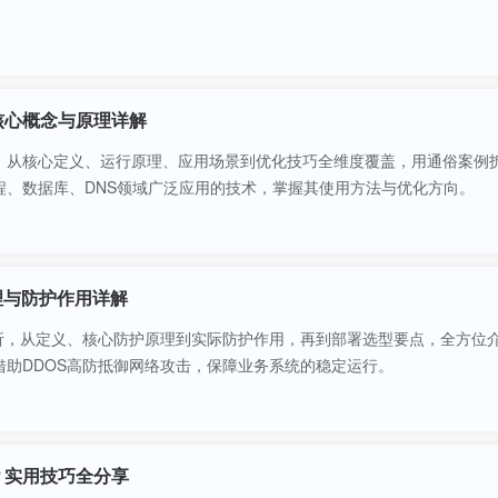
核心概念与原理详解
，从核心定义、运行原理、应用场景到优化技巧全维度覆盖，用通俗案例
程、数据库、DNS领域广泛应用的技术，掌握其使用方法与优化方向。
理与防护作用详解
析，从定义、核心防护原理到实际防护作用，再到部署选型要点，全方位介
借助DDOS高防抵御网络攻击，保障业务系统的稳定运行。
？实用技巧全分享