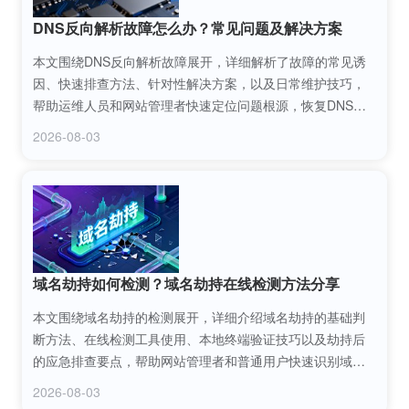
DNS反向解析故障怎么办？常见问题及解决方案
本文围绕DNS反向解析故障展开，详细解析了故障的常见诱
因、快速排查方法、针对性解决方案，以及日常维护技巧，
帮助运维人员和网站管理者快速定位问题根源，恢复DNS反
向解析功能，保障网络服务的稳定性与安全性。
2026-08-03
域名劫持如何检测？域名劫持在线检测方法分享
本文围绕域名劫持的检测展开，详细介绍域名劫持的基础判
断方法、在线检测工具使用、本地终端验证技巧以及劫持后
的应急排查要点，帮助网站管理者和普通用户快速识别域名
劫持风险，掌握专业的检测手段，保障域名访问的安全性与
2026-08-03
稳定性。