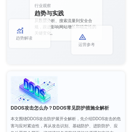
行业观察
趋势与实践
从数据分析、搜索流量到安全合
规，跟进影响网站增长和稳定性的
关键变化。
趋势解读
运营参考
DDOS攻击怎么办？DDOS常见防护措施全解析
本文围绕DDOS攻击防护展开全解析，先介绍DDOS攻击的危
害与应对紧迫性，再从攻击识别、基础防护、进阶防护、应