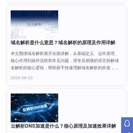
域名解析是什么意思？域名解析的原理及作用详解
本文围绕域名解析展开全面讲解，从基础定义、运作原理、
核心作用到操作流程和常见问题，用专业易懂的语言拆解域
名解析的核心逻辑，帮助新手快速理解域名解析的价值，掌
握域名解析的关键知识，解决网站访问相关的基础技术疑
2026-08-03
问。
云解析DNS加速是什么？核心原理及加速效果详解