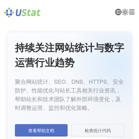
持续关注网站统计与数字
运营行业趋势
聚合网站统计、SEO、DNS、HTTPS、安全
防护、性能优化与站长工具相关行业资讯，
帮助站长和技术团队了解外部环境变化，及
时调整运营、监控和优化策略。
查看帮助文档
检查统计代码