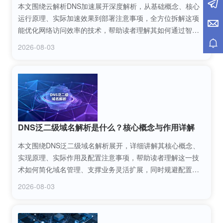
本文围绕云解析DNS加速展开深度解析，从基础概念、核心
运行原理、实际加速效果到部署注意事项，全方位拆解这项
能优化网络访问效率的技术，帮助读者理解其如何通过智能
调度、节点优化等方式提升网站加载速度，解决网络延迟、
2026-08-03
访问卡顿等问题，为企业和个人的网络应用提供性能优化参
考。
DNS泛二级域名解析是什么？核心概念与作用详解
本文围绕DNS泛二级域名解析展开，详细讲解其核心概念、
实现原理、实际作用及配置注意事项，帮助读者理解这一技
术如何简化域名管理、支撑业务灵活扩展，同时规避配置中
的常见问题，为企业和个人域名运维提供实用参考。
2026-08-03