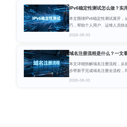
IPv6稳定性测试怎么做？
本文围绕IPv6稳定性测试展开
巧，帮助个人用户、运维人员快速
2026-08-03
域名注册流程是什么？一文
本文详细拆解域名注册流程，从
步带新手完成域名注册全流程，
2026-08-03