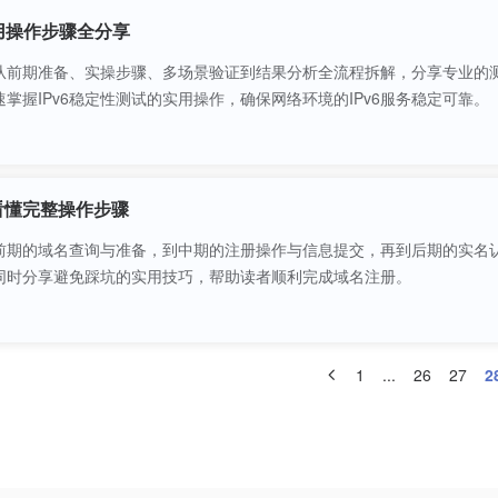
实用操作步骤全分享
，从前期准备、实操步骤、多场景验证到结果分析全流程拆解，分享专业的
掌握IPv6稳定性测试的实用操作，确保网络环境的IPv6服务稳定可靠。
看懂完整操作步骤
前期的域名查询与准备，到中期的注册操作与信息提交，再到后期的实名
同时分享避免踩坑的实用技巧，帮助读者顺利完成域名注册。
1
...
26
27
2