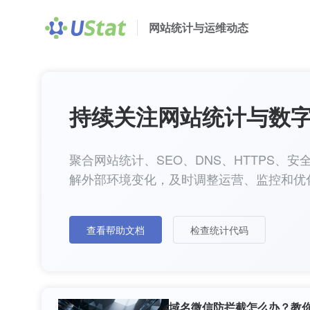
网站统计与运维动态
持续关注网站统计与数
聚合网站统计、SEO、DNS、HTTPS
解外部环境变化，及时调整运营、监控和优
查看帮助文档
检查统计代码
域名微信防拦截怎么办？教