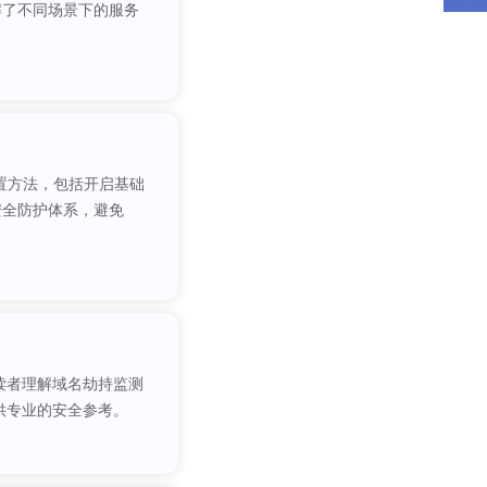
解了不同场景下的服务
置方法，包括开启基础
安全防护体系，避免
读者理解域名劫持监测
供专业的安全参考。