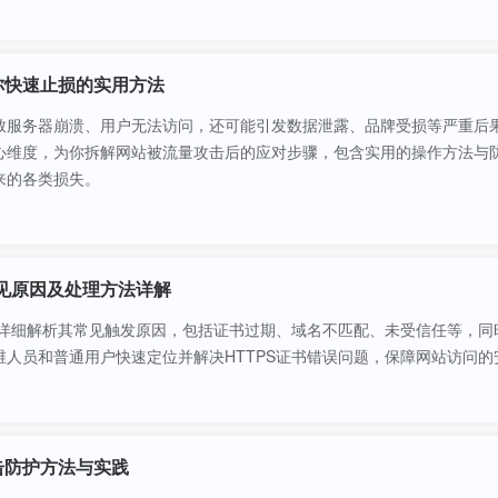
你快速止损的实用方法
致服务器崩溃、用户无法访问，还可能引发数据泄露、品牌受损等严重后
心维度，为你拆解网站被流量攻击后的应对步骤，包含实用的操作方法与
来的各类损失。
常见原因及处理方法详解
，详细解析其常见触发原因，包括证书过期、域名不匹配、未受信任等，
人员和普通用户快速定位并解决HTTPS证书错误问题，保障网站访问的
击防护方法与实践