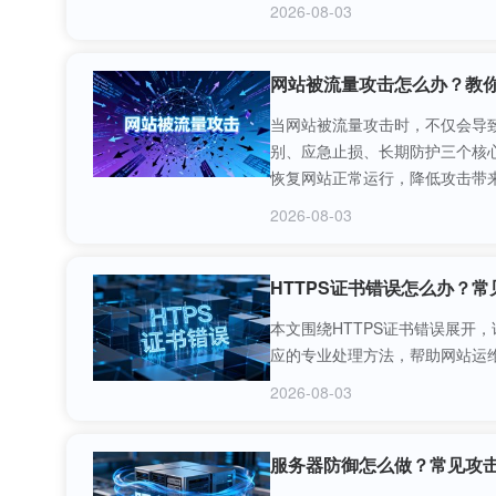
2026-08-03
网站被流量攻击怎么办？教
当网站被流量攻击时，不仅会导
别、应急止损、长期防护三个核
恢复网站正常运行，降低攻击带
2026-08-03
HTTPS证书错误怎么办？
本文围绕HTTPS证书错误展开
应的专业处理方法，帮助网站运维
2026-08-03
服务器防御怎么做？常见攻