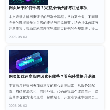
网页证书如何部署？完整操作步骤与注意事项
本文详细讲解网页证书的部署全流程，从前期准备、不同服
务器的部署操作到后续的维护与问题排查，结合具体步骤与
注意事项，帮助网站管理者完成网页证书的合规部署，提升
网站的安全性与可信度，解决部署过程中可能遇到的各类问
2026-08-03
题。
网页加载速度影响因素有哪些？看完秒懂提升逻辑
本文深度解析网页加载速度的核心影响因素，从服务器配
置、前端资源优化、网络环境、代码逻辑四个维度展开，结
合具体优化方法与原理，帮助站长、开发者快速掌握网页加
载速度的提升逻辑，为用户打造流畅的浏览体验。
2026-08-03