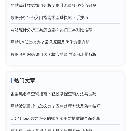
网站统计数据如何分析？提升流量转化技巧分享
数据分析平台入门指南零基础快速上手技巧
网站统计分析工具怎么选？热门工具对比推荐
网站UV低怎么办？常见原因及优化方案详解
数据分析网站如何选？核心功能与适用场景解析
热门文章
备案黑名单查询指南：轻松掌握查询方法与技巧
网站被流量攻击怎么办？应急处理方法及防护技巧
UDP Flood攻击怎么防御？实用防护措施全面分享
宿主机是什么意思？宿主机的原理及作用详解