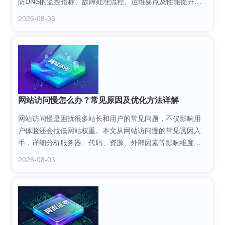
防DNS的监控指标、故障处理流程、运维要点及性能提升方
法，为运维人员提供专业的操作指南，保障高防DNS服务稳
2026-08-03
定高效运行。
网站访问慢怎么办？常见原因及优化方法详解
网站访问慢是困扰很多站长和用户的常见问题，不仅影响用
户体验还会拉低网站权重。本文从网站访问慢的常见诱因入
手，详细分析服务器、代码、资源、外部因素等影响维度，
同时给出针对性的优化方法，帮助站长快速定位问题并解
2026-08-03
决，提升网站访问效率与用户留存。