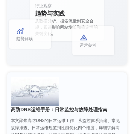
行业观察
趋势与实践
从数据分析、搜索流量到安全合
规，跟进影响网站增长和稳定性的
关键变化。
趋势解读
运营参考
高防DNS运维手册：日常监控与故障处理指南
本文聚焦高防DNS的日常运维工作，从监控体系搭建、常见
故障排查、日常运维规范到性能优化四个维度，详细讲解高