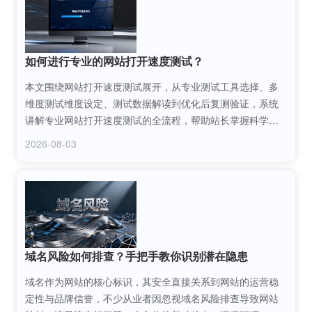
如何进行专业的网站打开速度测试？
本文围绕网站打开速度测试展开，从专业测试工具选择、多
维度测试维度设定、测试数据解读到优化后复测验证，系统
讲解专业网站打开速度测试的全流程，帮助站长掌握科学测
试方法，通过精准测试数据定位网站性能短板，针对性优化
2026-08-03
以提升用户体验与搜索引擎排名。
域名风险如何排查？手把手教你识别潜在隐患
域名作为网站的核心标识，其安全直接关系到网站的运营稳
定性与品牌信誉，不少从业者因忽视域名风险排查导致网站