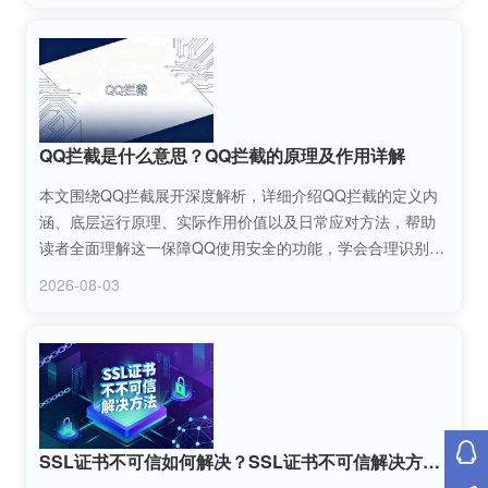
QQ拦截是什么意思？QQ拦截的原理及作用详解
本文围绕QQ拦截展开深度解析，详细介绍QQ拦截的定义内
涵、底层运行原理、实际作用价值以及日常应对方法，帮助
读者全面理解这一保障QQ使用安全的功能，学会合理识别和
处理QQ拦截相关场景，提升账号与信息安全防护能力。
2026-08-03
SSL证书不可信如何解决？SSL证书不可信解决方法汇总