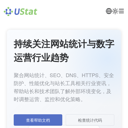
持续关注网站统计与数字
运营行业趋势
聚合网站统计、SEO、DNS、HTTPS、安全
防护、性能优化与站长工具相关行业资讯，
帮助站长和技术团队了解外部环境变化，及
时调整运营、监控和优化策略。
查看帮助文档
检查统计代码