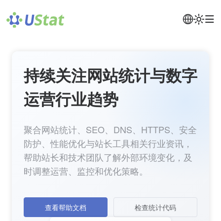
持续关注网站统计与数字
运营行业趋势
聚合网站统计、SEO、DNS、HTTPS、安全
防护、性能优化与站长工具相关行业资讯，
帮助站长和技术团队了解外部环境变化，及
时调整运营、监控和优化策略。
查看帮助文档
检查统计代码