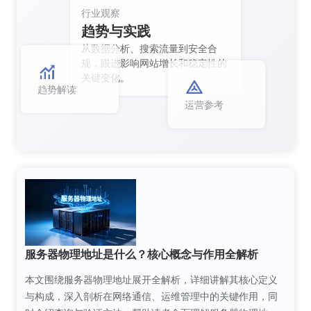
行业观察
趋势与实践
从数据分析、搜索流量到安全合
规，跟进影响网站增长和稳定性的
关键变化。
趋势解读
运营参考
服务器物理地址是什么？核心概念与作用全解析
本文围绕服务器物理地址展开全解析，详细讲解其核心定义
与构成，深入剖析在网络通信、运维管理中的关键作用，同