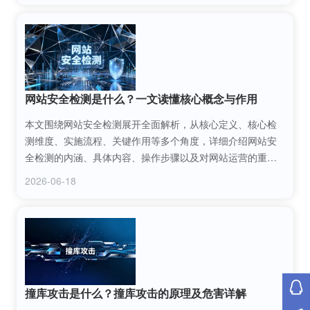
网站安全检测是什么？一文读懂核心概念与作用
本文围绕网站安全检测展开全面解析，从核心定义、核心检
测维度、实施流程、关键作用等多个角度，详细介绍网站安
全检测的内涵、具体内容、操作步骤以及对网站运营的重要
价值，帮助站长和企业全面理解并重视网站安全检测工作，
2026-06-18
筑牢网站安全防线。
撞库攻击是什么？撞库攻击的原理及危害详解