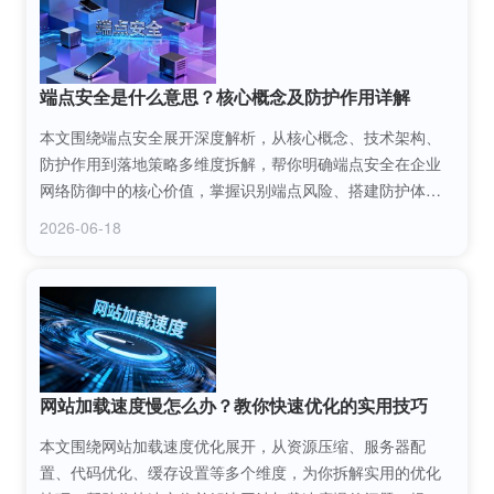
端点安全是什么意思？核心概念及防护作用详解
本文围绕端点安全展开深度解析，从核心概念、技术架构、
防护作用到落地策略多维度拆解，帮你明确端点安全在企业
网络防御中的核心价值，掌握识别端点风险、搭建防护体系
的实用方法，为企业终端设备筑牢安全防线。
2026-06-18
网站加载速度慢怎么办？教你快速优化的实用技巧
本文围绕网站加载速度优化展开，从资源压缩、服务器配
置、代码优化、缓存设置等多个维度，为你拆解实用的优化