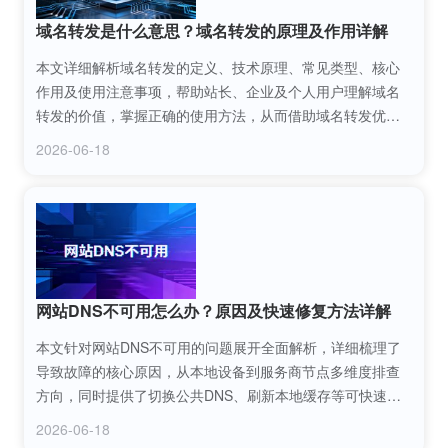
域名转发是什么意思？域名转发的原理及作用详解
本文详细解析域名转发的定义、技术原理、常见类型、核心
作用及使用注意事项，帮助站长、企业及个人用户理解域名
转发的价值，掌握正确的使用方法，从而借助域名转发优化
域名资源利用、提升访问体验与品牌统一性。
2026-06-18
网站DNS不可用怎么办？原因及快速修复方法详解
本文针对网站DNS不可用的问题展开全面解析，详细梳理了
导致故障的核心原因，从本地设备到服务商节点多维度排查
方向，同时提供了切换公共DNS、刷新本地缓存等可快速落
地的修复方案，帮助站长及普通用户快速定位并解决网站
2026-06-18
DNS不可用带来的访问障碍，保障网站正常运行。