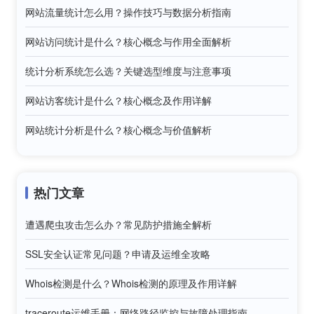
网站流量统计怎么用？操作技巧与数据分析指南
网站访问统计是什么？核心概念与作用全面解析
统计分析系统怎么选？关键选型维度与注意事项
网站访客统计是什么？核心概念及作用详解
网站统计分析是什么？核心概念与价值解析
热门文章
遭遇爬虫攻击怎么办？常见防护措施全解析
SSL安全认证常见问题？申请及运维全攻略
Whois检测是什么？Whois检测的原理及作用详解
traceroute运维手册：网络路径监控与故障处理指南