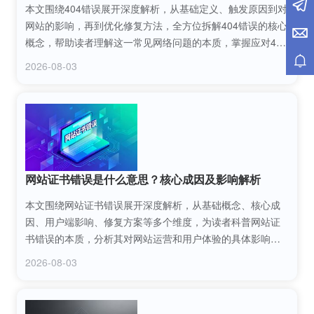
本文围绕404错误展开深度解析，从基础定义、触发原因到对
网站的影响，再到优化修复方法，全方位拆解404错误的核心
概念，帮助读者理解这一常见网络问题的本质，掌握应对404
错误的实用技巧，为网站运营和用户体验提升提供参考。
2026-08-03
网站证书错误是什么意思？核心成因及影响解析
本文围绕网站证书错误展开深度解析，从基础概念、核心成
因、用户端影响、修复方案等多个维度，为读者科普网站证
书错误的本质，分析其对网站运营和用户体验的具体影响，
并提供可落地的解决办法，帮助站长和普通用户正确应对这
2026-08-03
类网络问题。