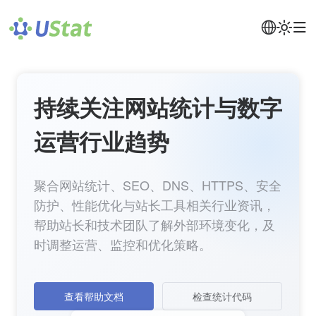
持续关注网站统计与数字
运营行业趋势
聚合网站统计、SEO、DNS、HTTPS、安全
防护、性能优化与站长工具相关行业资讯，
帮助站长和技术团队了解外部环境变化，及
时调整运营、监控和优化策略。
查看帮助文档
检查统计代码