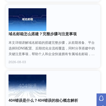
域名邮箱怎么搭建？完整步骤与注意事项
本文详细讲解域名邮箱的搭建完整步骤，从前期准备、平台
选择到DNS配置、后期优化全流程覆盖，同时分享搭建中的
关键注意事项，帮助个人和企业快速拥有专属域名邮箱，提
升品牌专业度与邮件管理效率。
2026-08-03
404错误是什么？404错误的核心概念解析