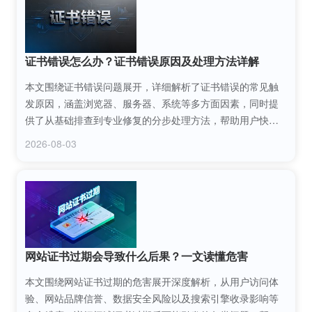
证书错误怎么办？证书错误原因及处理方法详解
本文围绕证书错误问题展开，详细解析了证书错误的常见触
发原因，涵盖浏览器、服务器、系统等多方面因素，同时提
供了从基础排查到专业修复的分步处理方法，帮助用户快速
定位并解决各类证书错误，保障网络访问的安全性与顺畅
2026-08-03
性。
网站证书过期会导致什么后果？一文读懂危害
本文围绕网站证书过期的危害展开深度解析，从用户访问体
验、网站品牌信誉、数据安全风险以及搜索引擎收录影响等