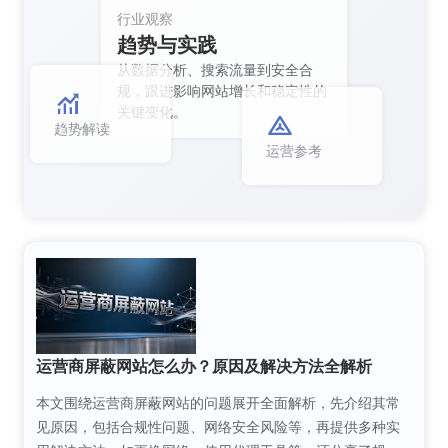
行业观察
趋势与实践
从数据分析、搜索流量到安全合
规，跟进影响网站增长和稳定性的
关键变化。
趋势解读
运营参考
运营商屏蔽网站怎么办？原因及解决方法全解析
本文围绕运营商屏蔽网站的问题展开全面解析，先介绍其常
见原因，包括合规性问题、网络安全风险等，再提供多种实