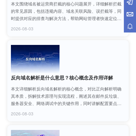
本文围绕域名被运营商拦截的核心问题展开，详细解析拦截
的常见原因，包括违规内容、域名关联风险、误拦截等，同
时提供对应的排查与解决方法，帮助网站管理者快速定位问
题，通过合规申诉、更换线路等方式恢复域名正常访问，保
2026-08-03
障网站的稳定运营。
反向域名解析是什么意思？核心概念及作用详解
本文详细解析反向域名解析的核心概念，对比正向解析明确
其本质，拆解技术原理与实现流程，阐述其在邮件反垃圾、
服务器安全、网络调试中的关键作用，同时讲解配置要点与
常见问题，帮助读者全面理解并掌握反向域名解析的应用逻
2026-08-03
辑。