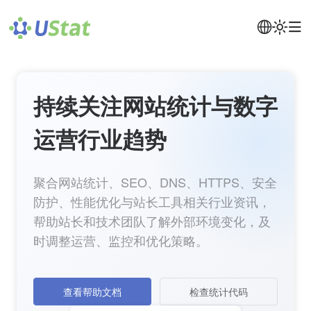
持续关注网站统计与数字
运营行业趋势
聚合网站统计、SEO、DNS、HTTPS、安全
防护、性能优化与站长工具相关行业资讯，
帮助站长和技术团队了解外部环境变化，及
时调整运营、监控和优化策略。
查看帮助文档
检查统计代码