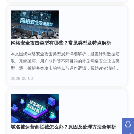
网络安全攻击类型有哪些？常见类型及特点解析
本文围绕网络安全攻击类型展开详细解析，涵盖针对数据窃
取、系统破坏、用户欺诈等不同目的的常见网络安全攻击类
型，逐一拆解各类攻击的特点与运作逻辑，帮助读者清晰识
别各类网络威胁，掌握基础的网络安全防护认知。
2026-08-03
域名被运营商拦截怎么办？原因及处理方法全解析