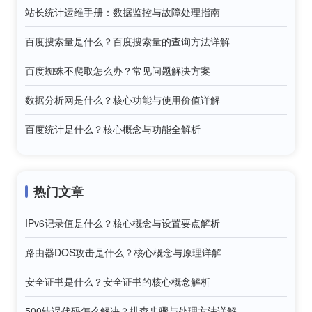
站长统计运维手册：数据监控与故障处理指南
百度搜索量是什么？百度搜索量的查询方法详解
百度蜘蛛不爬取怎么办？常见问题解决方案
数据分析网是什么？核心功能与使用价值详解
百度统计是什么？核心概念与功能全解析
热门文章
IPv6记录值是什么？核心概念与设置要点解析
路由器DOS攻击是什么？核心概念与原理详解
安全证书是什么？安全证书的核心概念解析
500错误代码怎么解决？排查步骤与处理方法详解