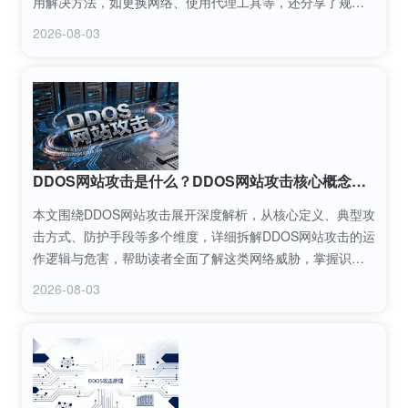
用解决方法，如更换网络、使用代理工具等，还分享了规避
误区的技巧，帮助用户快速解决无法访问网站的困扰，同时
2026-08-03
学会合规应对相关情况。
DDOS网站攻击是什么？DDOS网站攻击核心概念解析
本文围绕DDOS网站攻击展开深度解析，从核心定义、典型攻
击方式、防护手段等多个维度，详细拆解DDOS网站攻击的运
作逻辑与危害，帮助读者全面了解这类网络威胁，掌握识别
与防范DDOS网站攻击的实用方法，为网站安全运营提供参
2026-08-03
考。