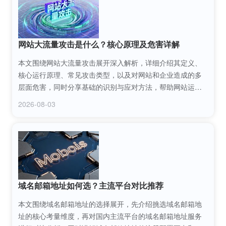
网站大流量攻击是什么？核心原理及危害详解
本文围绕网站大流量攻击展开深入解析，详细介绍其定义、
核心运行原理、常见攻击类型，以及对网站和企业造成的多
层面危害，同时分享基础的识别与应对方法，帮助网站运营
者全面认识这类网络威胁，提升防护意识。
2026-08-03
域名邮箱地址如何选？主流平台对比推荐
本文围绕域名邮箱地址的选择展开，先介绍挑选域名邮箱地
址的核心考量维度，再对国内主流平台的域名邮箱地址服务