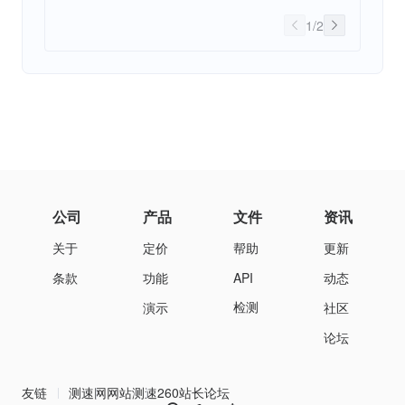
1
/
2
公司
产品
文件
资讯
关于
定价
帮助
更新
条款
功能
API
动态
检测
演示
社区
论坛
友链
测速网
网站测速
260站长论坛