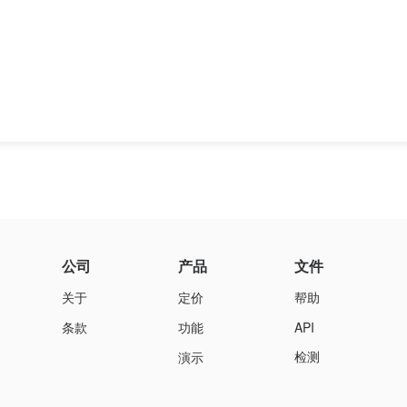
公司
产品
文件
关于
定价
帮助
条款
功能
API
检测
演示