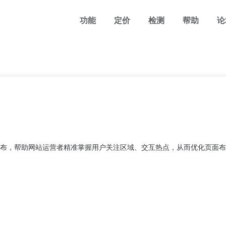
功能
定价
检测
帮助
论
布，帮助网站运营者精准掌握用户关注区域、交互热点，从而优化页面