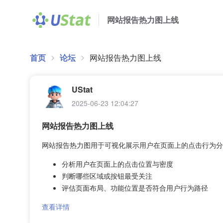
网站报告热力图上线
首页
论坛
网站报告热力图上线
UStat
2025-06-23 12:04:27
网站报告热力图上线
网站报告热力图用于可视化展示用户在页面上的点击行为分
分析用户在页面上的点击位置与密度
判断哪些区域或按钮最受关注
评估页面布局、功能位置是否符合用户行为路径
查看详情