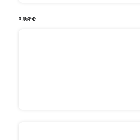
0 条评论