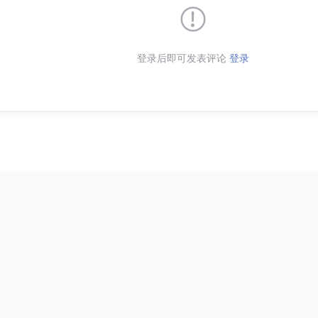
登录后即可发表评论
登录