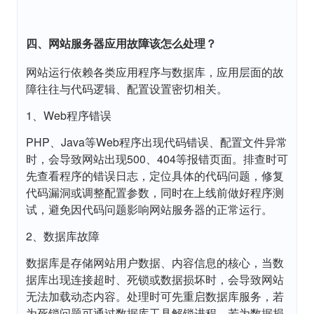
四、网站服务器应用故障该怎么处理？
网站运行依赖各类应用程序与数据库，应用层面的故
障往往与代码逻辑、配置设置密切相关。
1、Web程序错误
PHP、Java等Web程序出现代码错误、配置文件异常
时，会导致网站出现500、404等报错页面。排查时可
先查看程序的错误日志，定位具体的代码问题，修复
代码漏洞或调整配置参数，同时在上线前做好程序测
试，避免因代码问题影响网站服务器的正常运行。
2、数据库故障
数据库是存储网站用户数据、内容信息的核心，当数
据库出现连接超时、死锁或数据损坏时，会导致网站
无法加载动态内容。处理时可先重启数据库服务，若
为死锁问题可通过数据库工具解锁进程，若为数据损