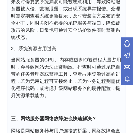
未及时修复的系统漏洞可能被恶意利用，导致网站服
务器被入侵、数据泄露，或出现系统异常报错。处理
时需定期查看系统更新提示，及时安装官方发布的安
全补丁，同时关闭不必要的系统服务与端口，降低被
攻击的风险，日常也可通过安全防护软件实时监测系
统状态。
2、系统资源占用过高
当网站服务器的CPU、内存或磁盘IO被进程大量占用
时，会导致网站无法正常响应。排查时可通过系统自
带的任务管理器或监控工具，查看占用资源过高的进
程，若为无用进程可直接终止，若为业务进程则需优
化程序代码，或考虑升级网站服务器的硬件配置，提
升资源承载能力。
三、网站服务器网络故障怎么快速解决？
网络是网站服务器与用户连接的桥梁，网络故障会直