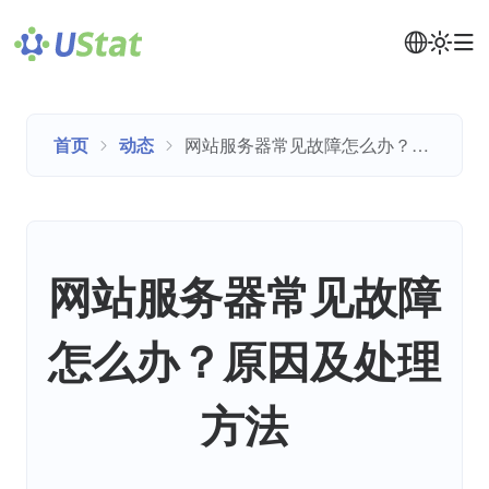
首页
动态
网站服务器常见故障怎么办？原因及处理方法
网站服务器常见故障
怎么办？原因及处理
方法