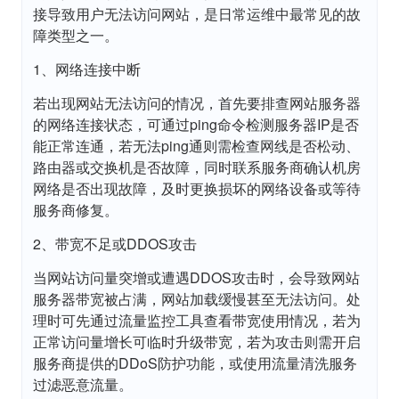
接导致用户无法访问网站，是日常运维中最常见的故
障类型之一。
1、网络连接中断
若出现网站无法访问的情况，首先要排查网站服务器
的网络连接状态，可通过ping命令检测服务器IP是否
能正常连通，若无法ping通则需检查网线是否松动、
路由器或交换机是否故障，同时联系服务商确认机房
网络是否出现故障，及时更换损坏的网络设备或等待
服务商修复。
2、带宽不足或DDOS攻击
当网站访问量突增或遭遇DDOS攻击时，会导致网站
服务器带宽被占满，网站加载缓慢甚至无法访问。处
理时可先通过流量监控工具查看带宽使用情况，若为
正常访问量增长可临时升级带宽，若为攻击则需开启
服务商提供的DDoS防护功能，或使用流量清洗服务
过滤恶意流量。