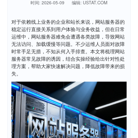
时间: 2026-05-09
编辑: USTAT.COM
对于依赖线上业务的企业和站长来说，网站服务器的
稳定运行直接关系到用户体验与业务收益，但在日常
运维中，网站服务器难免会遭遇各类故障，导致网站
无法访问、加载缓慢等问题。不少运维人员面对故障
时常手足无措，不知从何入手排查。本文将梳理网站
服务器常见故障的诱因，结合实操经验给出针对性处
理方案，帮助大家快速解决问题，降低故障带来的损
失。