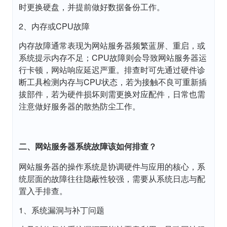
时更换硬盘，并提前做好数据备份工作。
2、内存或CPU故障
内存故障通常表现为网站服务器频繁蓝屏、重启，或
系统提示内存不足；CPU故障则会导致网站服务器运
行卡顿，网站响应延迟严重。排查时可先通过硬件诊
断工具检测内存与CPU状态，若为接触不良可重新插
拔部件，若为硬件损坏则需更换对应配件，日常也需
注意做好服务器的散热防尘工作。
二、网站服务器系统故障该如何排查？
网站服务器的操作系统是协调硬件与应用的核心，系
统层面的故障往往隐蔽性较强，需要从系统日志与配
置入手排查。
1、系统漏洞与补丁问题