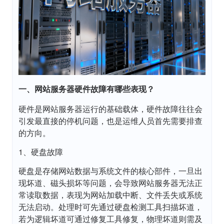
一、网站服务器硬件故障有哪些表现？
硬件是网站服务器运行的基础载体，硬件故障往往会
引发最直接的停机问题，也是运维人员首先需要排查
的方向。
1、硬盘故障
硬盘是存储网站数据与系统文件的核心部件，一旦出
现坏道、磁头损坏等问题，会导致网站服务器无法正
常读取数据，表现为网站加载中断、文件丢失或系统
无法启动。处理时可先通过硬盘检测工具扫描坏道，
若为逻辑坏道可通过修复工具修复，物理坏道则需及