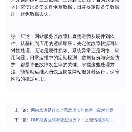
坏则需使用备份文件恢复数据，日常要定期备份数据
库，避免数据丢失。
综上所述，网站服务器故障排查需遵循从硬件到软
件、从基础到应用的逻辑顺序，先定位故障根源再针
对性处理。无论是硬件损坏、系统异常还是网络、应
用问题，日常运维中的定期检测、数据备份与安全防
护，都是降低故障发生率的关键。掌握这些处理方
法，能帮助运维人员快速恢复网站服务器运行，保障
网站的稳定可用。
上一篇:
网站篡改是什么？恶意攻击的危害与应对方案
下一篇:
DNS服务故障有哪些诱因？一文理清根源与对策