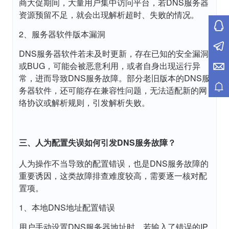
商大促期间，大量用户集中访问平台，若DNS服务器
资源预留不足，就会出现解析超时、失败的情况。
2、服务器软件版本漏洞
DNS服务器软件若未及时更新，存在已知的安全漏洞
或BUG，可能会被恶意利用，或者自身出现运行异
常，进而导致DNS服务故障。部分老旧版本的DNS服
务器软件，还可能存在兼容性问题，无法适配新的网
络协议或解析规则，引发解析失败。
三、人为配置失误如何引发DNS服务故障？
人为操作不当导致的配置错误，也是DNS服务故障的
重要诱因，这类故障排查难度较高，需要逐一核对配
置项。
1、本地DNS地址配置错误
用户手动设置DNS服务器地址时，若输入了错误的IP