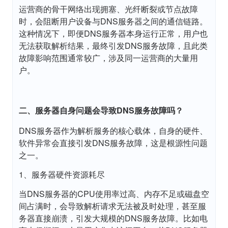
运营商的骨干网络出现拥塞、光纤断裂或节点故障
时，会阻断用户设备与DNS服务器之间的通信链路。
这种情况下，即便DNS服务器本身运行正常，用户也
无法获取解析结果，最终引发DNS服务故障，且此类
故障影响范围通常较广，涉及同一运营商的大量用
户。
二、服务器自身问题会导致DNS服务故障吗？
DNS服务器作为解析服务的核心载体，自身的硬件、
软件异常会直接引发DNS服务故障，这是根源性问题
之一。
1、服务器硬件资源耗尽
当DNS服务器的CPU使用率过高、内存不足或磁盘空
间占满时，会导致解析请求无法被及时处理，甚至服
务器直接崩溃，引发大规模的DNS服务故障。比如电