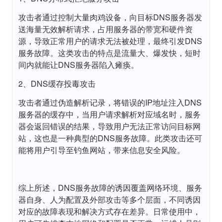
攻击者通过控制大量肉鸡设备，向目标DNS服务器发
送海量无效解析请求，占用服务器的带宽和硬件资
源，导致正常用户的请求无法被处理，最终引发DNS
服务故障。这类攻击的特点是流量大、爆发快，短时
间内就能让DNS服务器陷入瘫痪。
2、DNS缓存投毒攻击
攻击者通过伪造解析记录，将错误的IP地址注入DNS
服务器的缓存中，当用户请求解析对应域名时，服务
器会返回错误的结果，导致用户无法正常访问目标网
站，这也是一种典型的DNS服务故障。此类攻击还可
能将用户引导至钓鱼网站，带来信息安全风险。
综上所述，DNS服务故障的诱因覆盖网络环境、服务
器自身、人为配置及外部攻击等多个层面，不同诱因
对应的故障表现和解决方式存在差异。日常使用中，