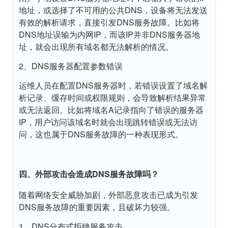
地址，或选择了不可用的公共DNS，设备将无法发送
有效的解析请求，直接引发DNS服务故障。比如将
DNS地址误输为内网IP，而该IP并非DNS服务器地
址，就会出现所有域名都无法解析的情况。
2、DNS服务器配置参数错误
运维人员在配置DNS服务器时，若错误设置了域名解
析记录、缓存时间或权限规则，会导致解析结果异常
或无法返回。比如将域名A记录指向了错误的服务器
IP，用户访问该域名时就会出现跳转错误或无法访
问，这也属于DNS服务故障的一种表现形式。
四、外部攻击会造成DNS服务故障吗？
随着网络安全威胁加剧，外部恶意攻击已成为引发
DNS服务故障的重要因素，且破坏力较强。
1、DNS分布式拒绝服务攻击