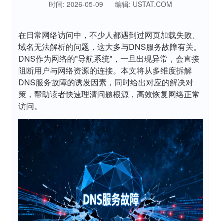
时间: 2026-05-09
编辑: USTAT.COM
在日常网络访问中，不少人都遇到过网页加载失败、
域名无法解析的问题，这大多与DNS服务故障有关。
DNS作为网络的"导航系统"，一旦出现异常，会直接
阻断用户与网络资源的连接。本文将从多维度拆解
DNS服务故障的诱发因素，同时给出对应的解决对
策，帮助读者快速理清问题根源，高效恢复网络正常
访问。