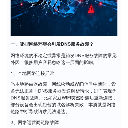
一、哪些网络环境会引发DNS服务故障？
网络环境的不稳定或异常是触发DNS服务故障的常见
外因，很多用户容易忽略这一层面的影响。
1、本地网络连接异常
当本地路由器故障、网线松动或WiFi信号中断时，设
备无法正常向DNS服务器发送解析请求，进而表现为
DNS服务故障。比如家庭WiFi突然断连后重新连接，
部分设备会出现短暂的域名解析失败，本质就是网络
链路中断导致请求无法送达。
2、网络运营商链路故障