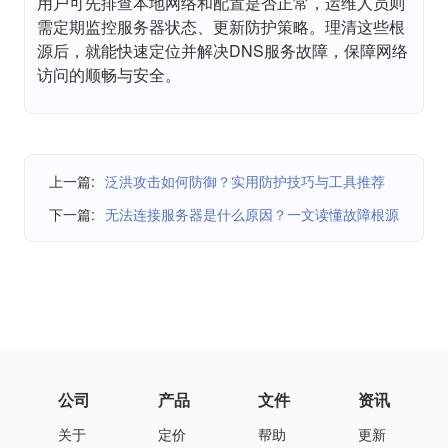
用户可先排查本地网络和配置是否正常，运维人员则
需定期监控服务器状态、更新防护策略。理清这些根
源后，就能快速定位并解决DNS服务故障，保障网络
访问的顺畅与安全。
上一篇:
泛洪攻击如何防御？实用防护技巧与工具推荐
下一篇:
无法连接服务器是什么原因？一文读懂故障根源
公司
产品
文件
资讯
关于
定价
帮助
更新