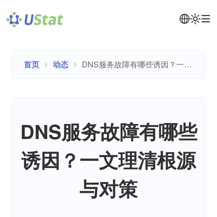
首页
动态
DNS服务故障有哪些诱因？一文理清根源与对策
DNS服务故障有哪些
诱因？一文理清根源
与对策