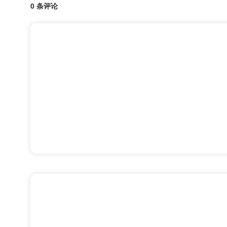
0 条评论