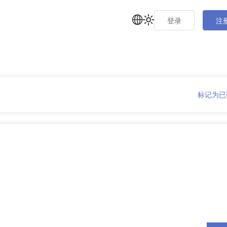
登录
注
标记为已