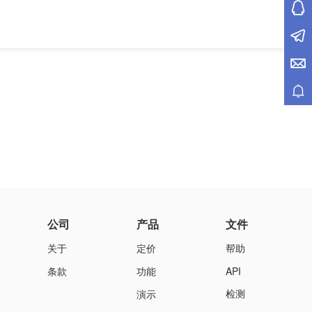
公司
产品
文件
关于
定价
帮助
条款
功能
API
检测
演示