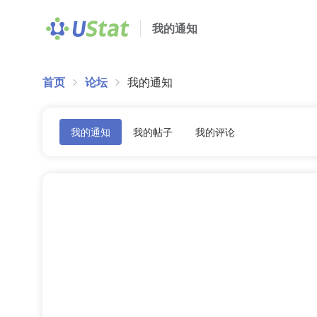
我的通知
首页
论坛
我的通知
我的通知
我的帖子
我的评论