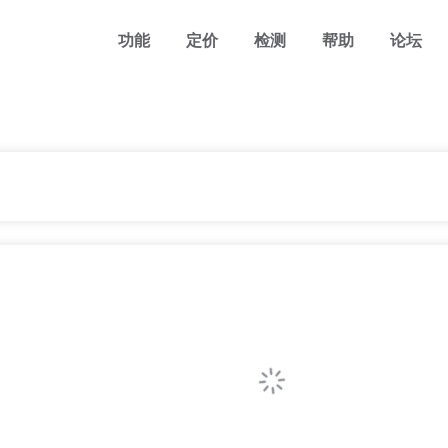
功能
定价
检测
帮助
论坛