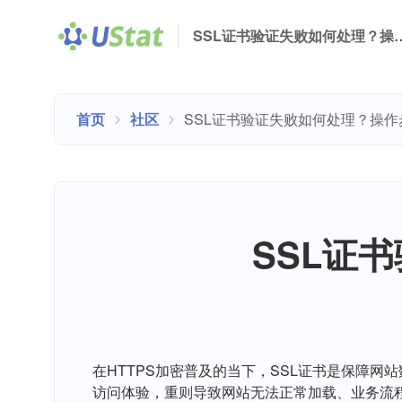
SSL证书验证失败如何处
首页
社区
SSL证书验证失败如何处理？操
SSL证
在HTTPS加密普及的当下，SSL证书是保障
访问体验，重则导致网站无法正常加载、业务流