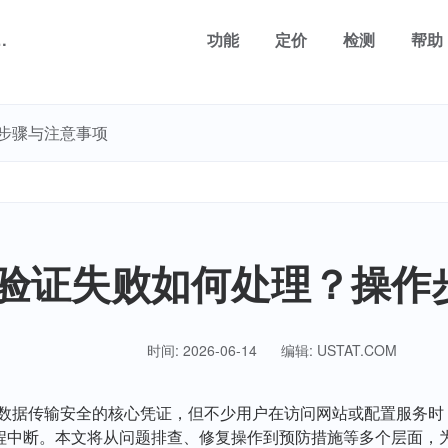
理？操作步骤与注意事项
功能
定价
检测
帮助
作步骤与注意事项
书验证失败如何处理？操作
时间: 2026-06-14
编辑: USTAT.COM
网站数据传输安全的核心凭证，但不少用户在访问网站或配置服务时
程中断。本文将从问题排查、修复操作到预防措施等多个层面，为