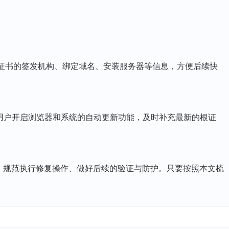
录证书的签发机构、绑定域名、安装服务器等信息，方便后续快
导用户开启浏览器和系统的自动更新功能，及时补充最新的根证
、规范执行修复操作、做好后续的验证与防护。只要按照本文梳