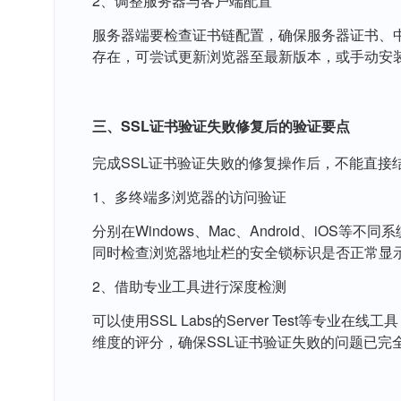
2、调整服务器与客户端配置
服务器端要检查证书链配置，确保服务器证书、
存在，可尝试更新浏览器至最新版本，或手动安装
三、SSL证书验证失败修复后的验证要点
完成SSL证书验证失败的修复操作后，不能直接
1、多终端多浏览器的访问验证
分别在Windows、Mac、Android、iOS等
同时检查浏览器地址栏的安全锁标识是否正常显
2、借助专业工具进行深度检测
可以使用SSL Labs的Server Test
维度的评分，确保SSL证书验证失败的问题已完