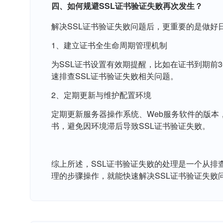
四、如何规避SSL证书验证失败再次发生？
解决SSL证书验证失败问题后，更重要的是做好
1、建立证书全生命周期管理机制
为SSL证书设置有效期提醒，比如在证书到期前
速排查SSL证书验证失败相关问题。
2、定期更新与维护配置环境
定期更新服务器操作系统、Web服务软件的版本
书，避免因环境滞后导致SSL证书验证失败。
综上所述，SSL证书验证失败的处理是一个从
理的步骤操作，就能快速解决SSL证书验证失败