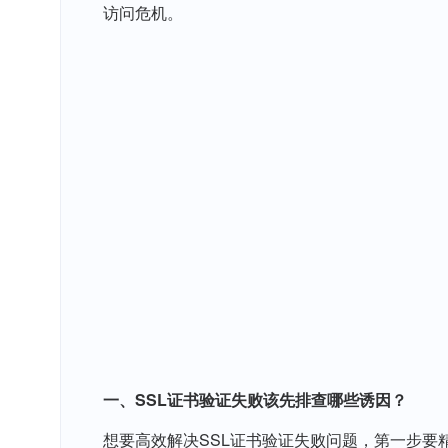
访问危机。
一、SSL证书验证失败该先排查哪些诱因？
想要高效解决SSL证书验证失败问题，第一步要