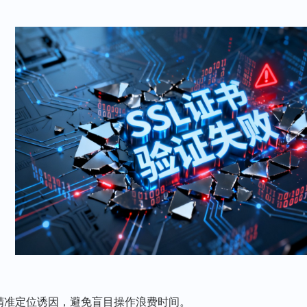
精准定位诱因，避免盲目操作浪费时间。