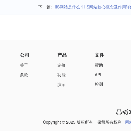
下一篇:
IIS网站是什么？IIS网站核心概念及作用详
公司
产品
文件
关于
定价
帮助
条款
功能
API
检测
演示
Copyright © 2025 版权所有，保留所有权利
网