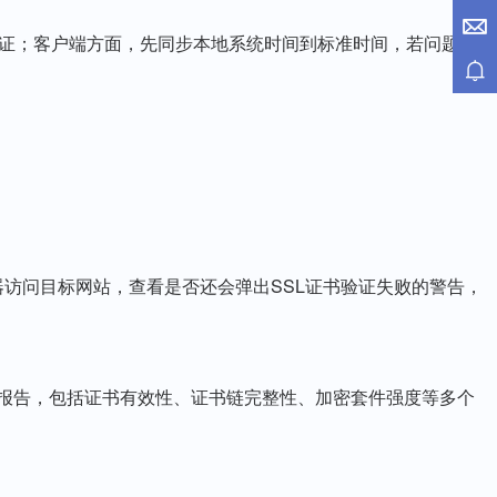
验证；客户端方面，先同步本地系统时间到标准时间，若问题仍
i等主流浏览器访问目标网站，查看是否还会弹出SSL证书验证失败的警告，
细的检测报告，包括证书有效性、证书链完整性、加密套件强度等多个