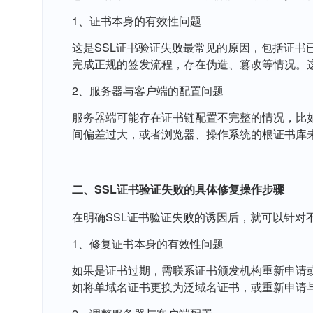
1、证书本身的有效性问题
这是SSL证书验证失败最常见的原因，包括证
完成正规的签发流程，存在伪造、篡改等情况。
2、服务器与客户端的配置问题
服务器端可能存在证书链配置不完整的情况，比
间偏差过大，或者浏览器、操作系统的根证书库未
二、SSL证书验证失败的具体修复操作步骤
在明确SSL证书验证失败的诱因后，就可以针对
1、修复证书本身的有效性问题
如果是证书过期，需联系证书颁发机构重新申请
如将单域名证书更换为泛域名证书，或重新申请