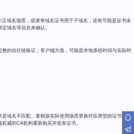
非泛域名场景，或者单域名证书用于子域名，还有可能是证书未
绑定域名等信息来确认。
完整的信任链验证；客户端方面，可能是本地系统时间与实际时
果是域名不匹配，要根据实际使用场景更换对应类型的证书，比
规权威的CA机构重新购买并签发证书。