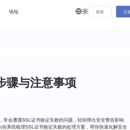
论坛
登录
注
步骤与注意事项
，常会遭遇SSL证书验证失败的问题，轻则弹出安全警告影响
你系统梳理SSL证书验证失败的处理方案，帮你快速化解安全