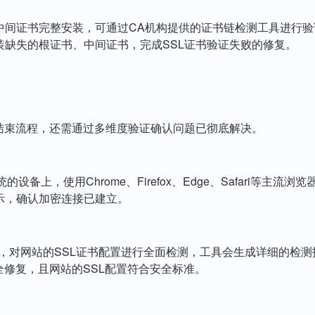
中间证书完整安装，可通过CA机构提供的证书链检测工具进行
缺失的根证书、中间证书，完成SSL证书验证失败的修复。
结束流程，还需通过多维度验证确认问题已彻底解决。
不同系统的设备上，使用Chrome、Firefox、Edge、Safar
示，确认加密连接已建立。
等专业在线工具，对网站的SSL证书配置进行全面检测，工具会生成详
全修复，且网站的SSL配置符合安全标准。