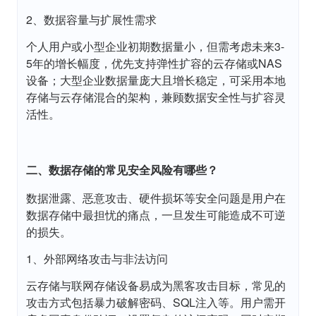
2、数据容量与扩展性需求
个人用户或小型企业初期数据量小，但需考虑未来3-
5年的增长幅度，优先支持弹性扩容的云存储或NAS
设备；大型企业数据量庞大且增长稳定，可采用本地
存储与云存储混合的架构，兼顾数据安全性与扩容灵
活性。
二、数据存储的常见安全风险有哪些？
数据泄露、恶意攻击、硬件损坏等安全问题是用户在
数据存储中最担忧的痛点，一旦发生可能造成不可逆
的损失。
1、外部网络攻击与非法访问
云存储与联网存储设备易成为黑客攻击目标，常见的
攻击方式包括暴力破解密码、SQL注入等。用户需开