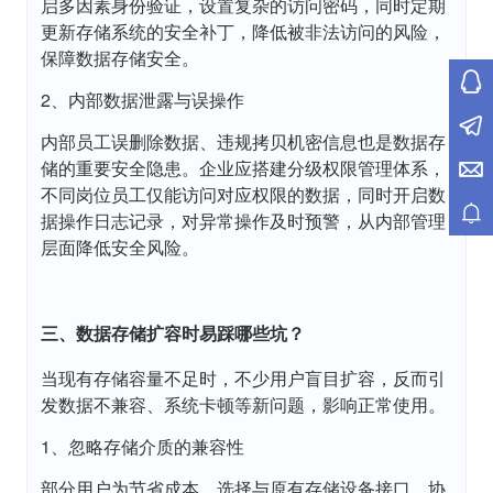
启多因素身份验证，设置复杂的访问密码，同时定期
更新存储系统的安全补丁，降低被非法访问的风险，
保障数据存储安全。
2、内部数据泄露与误操作
内部员工误删除数据、违规拷贝机密信息也是数据存
储的重要安全隐患。企业应搭建分级权限管理体系，
不同岗位员工仅能访问对应权限的数据，同时开启数
据操作日志记录，对异常操作及时预警，从内部管理
层面降低安全风险。
三、数据存储扩容时易踩哪些坑？
当现有存储容量不足时，不少用户盲目扩容，反而引
发数据不兼容、系统卡顿等新问题，影响正常使用。
1、忽略存储介质的兼容性
部分用户为节省成本，选择与原有存储设备接口、协