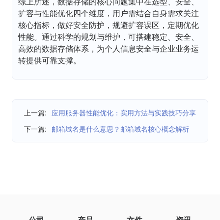
综上所述，数据存储的核心问题集中在选型、安全、
扩容与性能优化四个维度，用户需结合自身需求关注
核心指标，做好安全防护，规避扩容误区，定期优化
性能。通过科学的规划与维护，可搭建稳定、安全、
高效的数据存储体系，为个人信息安全与企业业务运
转提供可靠支撑。
上一篇:
应用服务器性能优化：实用方法与实践技巧分享
下一篇:
邮箱域名是什么意思？邮箱域名核心概念解析
公司
产品
文件
资讯