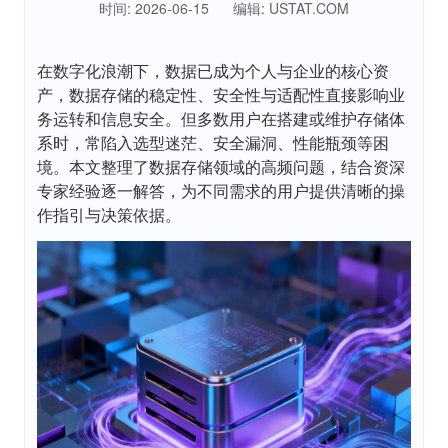
时间: 2026-06-15
编辑: USTAT.COM
在数字化浪潮下，数据已成为个人与企业的核心资
产，数据存储的稳定性、安全性与适配性直接影响业
务运转和信息安全。但多数用户在搭建或维护存储体
系时，常陷入选型迷茫、安全漏洞、性能瓶颈等困
境。本文整理了数据存储领域的高频问题，结合资深
专家经验逐一解答，为不同需求的用户提供清晰的操
作指引与决策依据。