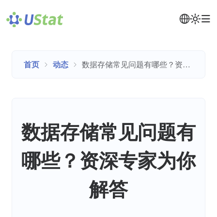
首页
动态
数据存储常见问题有哪些？资深专家为你解答
数据存储常见问题有
哪些？资深专家为你
解答