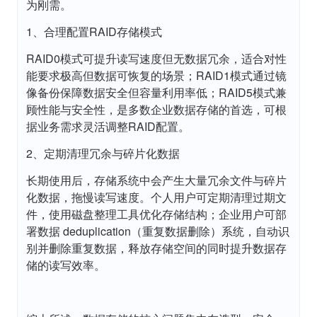
为刚需。
1、合理配置RAID存储模式
RAID0模式可提升读写速度但无数据冗余，适合对性
能要求极高但数据可恢复的场景；RAID1模式通过镜
像备份保障数据安全但容量利用率低；RAID5模式兼
顾性能与安全性，是多数企业数据存储的首选，可根
据业务需求灵活调整RAID配置。
2、定期清理冗余与碎片化数据
长期使用后，存储系统中会产生大量冗余文件与碎片
化数据，拖慢读写速度。个人用户可定期清理过期文
件，使用磁盘整理工具优化存储结构；企业用户可部
署数据 deduplication（重复数据删除）系统，自动识
别并删除重复数据，释放存储空间的同时提升数据存
储的读写效率。