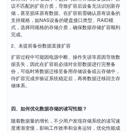
议不匹配的扩容介质，导致扩容后设备无法识别新存
储，甚至损坏原有数据。在扩容前需确认原有设备的
支持规格，如NAS设备的硬盘接口类型、RAID模
式，选择同规格的存储介质，确保数据存储扩容顺利
完成。
2、未提前备份数据直接扩容
扩容过程中可能因电源中断、操作失误等原因导致数
据丢失，因此在扩容前必须对全部数据进行完整备
份，可临时将数据迁移至备用存储设备或云存储中，
待扩容完成并验证系统稳定后，再将数据迁移回主存
储体系。
四、如何优化数据存储的读写性能？
随着数据量的增长，不少用户发现存储系统的读写速
度逐渐变慢，影响工作效率和业务运转，优化性能成