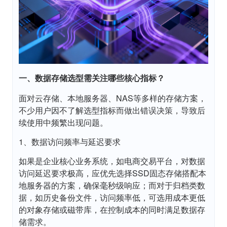
一、数据存储选型需关注哪些核心指标？
面对云存储、本地服务器、NAS等多样的存储方案，
不少用户因不了解选型指标而做出错误决策，导致后
续使用中频繁出现问题。
1、数据访问频率与延迟要求
如果是企业核心业务系统，如电商交易平台，对数据
访问延迟要求极高，应优先选择SSD固态存储搭配本
地服务器的方案，确保毫秒级响应；而对于归档类数
据，如历史备份文件，访问频率低，可选用成本更低
的对象存储或磁带库，在控制成本的同时满足数据存
储需求。