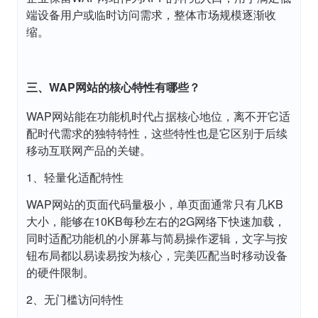
端设备用户或临时访问需求，整体市场规模逐渐收
缩。
三、WAP网站的核心特性有哪些？
WAP网站能在功能机时代占据核心地位，离不开它适
配时代需求的独特特性，这些特性也是它区别于后续
移动互联网产品的关键。
1、轻量化适配特性
WAP网站的页面代码量极小，单页面通常只有几KB
大小，能够在10KB每秒左右的2G网络下快速加载，
同时适配功能机的小屏幕与简易操作逻辑，文字与按
钮布局都以易读易按为核心，完美匹配当时移动设备
的硬件限制。
2、无门槛访问特性