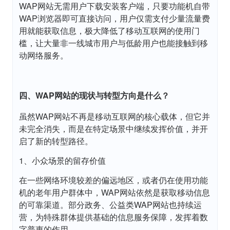
WAP网站无需用户下载安装客户端，只要功能机自带
WAP浏览器即可直接访问，用户仅需支付少量流量费
用就能获取信息，极大降低了移动互联网的使用门
槛，让大量非一线城市用户与低龄用户也能接触到移
动网络服务。
四、WAP网站的现状与转型方向是什么？
虽然WAP网站不再是移动互联网的核心载体，但它并
未完全消失，而是在特定场景中继续发挥价值，并开
启了新的转型路径。
1、小众场景的留存价值
在一些网络环境较差的偏远地区，或者仍在使用功能
机的老年用户群体中，WAP网站依然是获取移动信息
的可靠渠道。部分政务、公益类WAP网站也持续运
营，为特殊群体提供基础的信息服务保障，发挥着数
字普惠的作用。