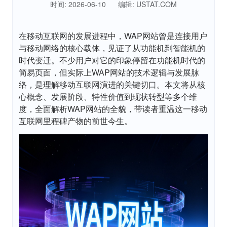
时间: 2026-06-10
编辑: USTAT.COM
在移动互联网的发展进程中，WAP网站曾是连接用户
与移动网络的核心载体，见证了从功能机到智能机的
时代变迁。不少用户对它的印象停留在功能机时代的
简易页面，但实际上WAP网站的技术逻辑与发展脉
络，是理解移动互联网演进的关键切口。本文将从核
心概念、发展阶段、特性价值到现状转型等多个维
度，全面解析WAP网站的全貌，带读者重温这一移动
互联网里程碑产物的前世今生。