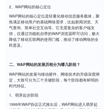
2、WAP网站的核心定位
WAP网站的核心定位是轻量化移动信息服务载体，聚
焦满足移动用户的基础网络需求，比如新闻浏览、天
气查询、简单社交互动等。它无需复杂的客户端支
持，仅通过功能机自带的WAP浏览器即可访问，极大
降低了移动互联网的使用门槛，推动了移动网络的全
民普及。
二、WAP网站的发展历程分为哪几阶段？
WAP网站的发展与移动硬件、网络技术的升级深度绑
定，大致可分为三个关键阶段，每个阶段都有鲜明的
时代特征。
1、萌芽起步阶段
1999年WAP协议正式推出后，WAP网站进入萌芽起