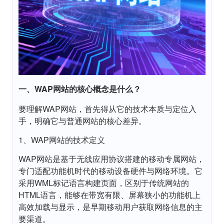
一、WAP网站的核心概念是什么？
要理解WAP网站，首先得从它的技术本质与定位入
手，明确它与普通网站的核心差异。
1、WAP网站的技术定义
WAP网站是基于无线应用协议搭建的移动专属网站，
专门适配功能机时代的移动设备硬件与网络环境。它
采用WML标记语言构建页面，区别于传统网站的
HTML语言，能够在带宽有限、屏幕狭小的功能机上
高效加载与显示，是早期移动用户获取网络信息的主
要渠道。