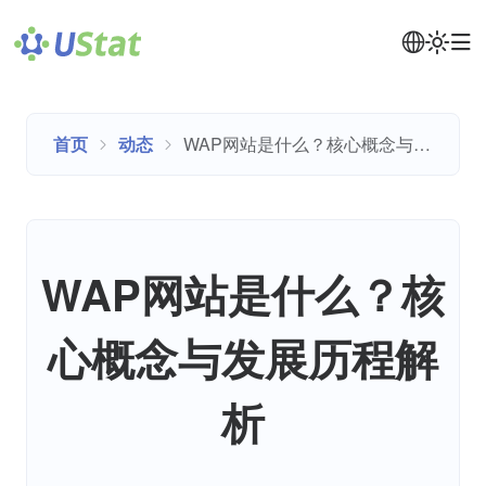
首页
动态
WAP网站是什么？核心概念与发展历程解析
WAP网站是什么？核
心概念与发展历程解
析