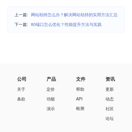
上一篇:
网站劫持怎么办？解决网站劫持的实用方法汇总
下一篇:
80端口怎么优化？性能提升方法与实践
公司
产品
文件
资讯
关于
定价
帮助
更新
条款
功能
API
动态
检测
演示
社区
论坛