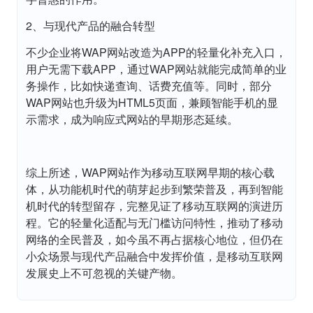
2、与现代产品的融合转型
不少企业将WAP网站改造为APP的轻量化补充入口，
用户无需下载APP，通过WAP网站就能完成简单的业
务操作，比如快递查询、话费充值等。同时，部分
WAP网站也升级为HTML5页面，兼顾智能手机的显
示需求，成为响应式网站的早期形态延续。
综上所述，WAP网站作为移动互联网早期的核心载
体，从功能机时代的萌芽起步到繁荣普及，再到智能
机时代的转型留存，完整见证了移动互联网的演进历
程。它的轻量化适配与无门槛访问特性，推动了移动
网络的全民普及，如今虽不再占据核心地位，但仍在
小众场景与现代产品融合中发挥价值，是移动互联网
发展史上不可忽视的关键产物。