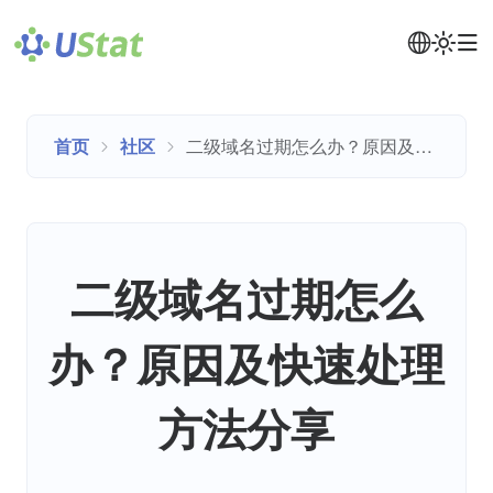
首页
社区
二级域名过期怎么办？原因及快速处理方法分享
二级域名过期怎么
办？原因及快速处理
方法分享