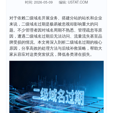
时间: 2026-05-09
编辑: USTAT.COM
对于依赖二级域名开展业务、搭建分站的站长和企业
来说，二级域名过期是极易被忽视却影响重大的问
题。不少管理者因对域名周期不熟悉、管理疏忽等原
因，遭遇二级域名过期后无法访问、流量流失甚至品
牌受损的情况。本文将深入剖析二级域名过期的核心
原因，分享高效的处理方法与后续补救策略，帮助大
家从容应对这类突发状况，降低各类潜在损失。