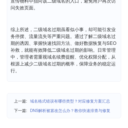
宣传物料中指向该二级域名的入口，避免用户再次访
问失效页面。
综上所述，二级域名过期虽看似小事，却可能引发业
务停摆、流量流失等严重问题。通过了解二级域名过
期的诱因、掌握快速找回方法、做好数据恢复与SEO
补救，就能有效降低二级域名过期的影响。日常管理
中，管理者需重视域名续费提醒、优化权限分配，从
根源上减少二级域名过期的概率，保障业务的稳定运
行。
上一篇:
域名格式错误有哪些类型？对应修复方案汇总
下一篇:
DNS解析被篡改怎么办？教你快速排查与修复