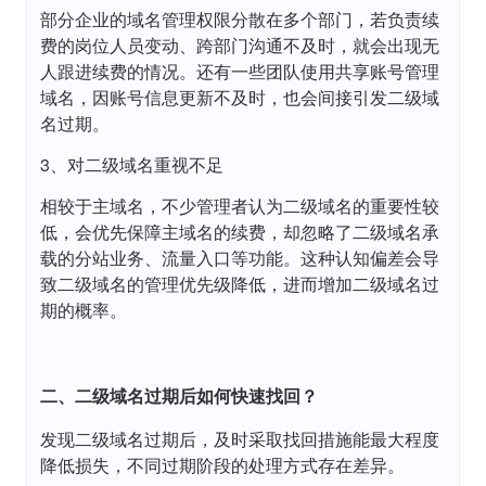
部分企业的域名管理权限分散在多个部门，若负责续
费的岗位人员变动、跨部门沟通不及时，就会出现无
人跟进续费的情况。还有一些团队使用共享账号管理
域名，因账号信息更新不及时，也会间接引发二级域
名过期。
3、对二级域名重视不足
相较于主域名，不少管理者认为二级域名的重要性较
低，会优先保障主域名的续费，却忽略了二级域名承
载的分站业务、流量入口等功能。这种认知偏差会导
致二级域名的管理优先级降低，进而增加二级域名过
期的概率。
二、二级域名过期后如何快速找回？
发现二级域名过期后，及时采取找回措施能最大程度
降低损失，不同过期阶段的处理方式存在差异。