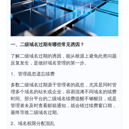
一、二级域名过期有哪些常见诱因？
了解二级域名过期的诱因，能从根源上避免此类问题
反复发生，是做好域名管理的第一步。
1、管理疏忽遗忘续费
多数二级域名过期源于管理者的疏忽，尤其是同时管
理多个域名的站长或企业，容易混淆不同域名的续费
时间。部分平台的二级域名续费提醒不够醒目，或是
管理者未及时查看邮箱通知，就会错过续费窗口期，
最终导致二级域名过期。
2、域名权限分配混乱