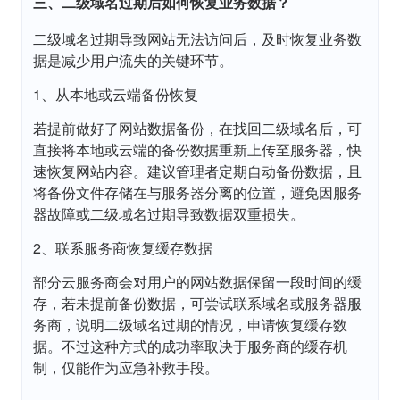
三、二级域名过期后如何恢复业务数据？
二级域名过期导致网站无法访问后，及时恢复业务数
据是减少用户流失的关键环节。
1、从本地或云端备份恢复
若提前做好了网站数据备份，在找回二级域名后，可
直接将本地或云端的备份数据重新上传至服务器，快
速恢复网站内容。建议管理者定期自动备份数据，且
将备份文件存储在与服务器分离的位置，避免因服务
器故障或二级域名过期导致数据双重损失。
2、联系服务商恢复缓存数据
部分云服务商会对用户的网站数据保留一段时间的缓
存，若未提前备份数据，可尝试联系域名或服务器服
务商，说明二级域名过期的情况，申请恢复缓存数
据。不过这种方式的成功率取决于服务商的缓存机
制，仅能作为应急补救手段。