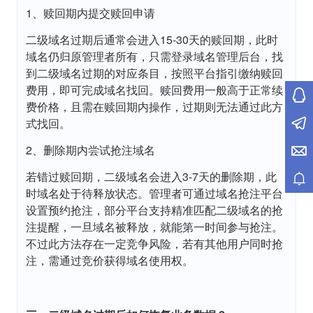
1、赎回期内提交赎回申请
二级域名过期后通常会进入15-30天的赎回期，此时
域名仍归原管理者所有，只需登录域名管理后台，找
到二级域名过期的对应条目，按照平台指引缴纳赎回
费用，即可完成域名找回。赎回费用一般高于正常续
费价格，且需在赎回期内操作，过期则无法通过此方
式找回。
2、删除期内尝试抢注域名
若错过赎回期，二级域名会进入3-7天的删除期，此
时域名处于待释放状态。管理者可通过域名抢注平台
设置预约抢注，部分平台支持精准匹配二级域名的抢
注提醒，一旦域名被释放，就能第一时间参与抢注。
不过此方法存在一定竞争风险，若有其他用户同时抢
注，需通过竞价获得域名使用权。