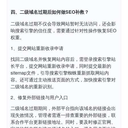
四、二级域名过期后如何做SEO补救？
二级域名过期不仅会导致网站暂时无法访问，还会影
响搜索引擎的信任度，需要通过针对性操作恢复SEO
权重。
1、提交网站重新收录申请
找回二级域名并恢复网站内容后，需登录搜索引擎站
长平台，提交网站重新收录申请，同时提交最新的
sitemap文件，引导搜索引擎蜘蛛重新抓取网站内
容。还可通过主动推送页面的方式，加快搜索引擎对
二级域名的重新识别。
2、修复外部链接与用户入口
二级域名过期期间，外部平台指向该域名的链接会出
现失效情况，管理者需逐一排查重要的外部链接，联
系合作平台更新链接地址。同时，要及时修正官网、