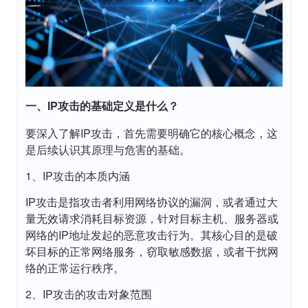
一、IP攻击的基础定义是什么？
要深入了解IP攻击，首先需要明确它的核心概念，这
是后续认识其原理与危害的基础。
1、IP攻击的本质内涵
IP攻击是指攻击者利用网络协议的漏洞，或者通过大
量无效请求消耗目标资源，针对目标主机、服务器或
网络的IP地址发起的恶意攻击行为。其核心目的是破
坏目标的正常网络服务，窃取敏感数据，或者干扰网
络的正常运行秩序。
2、IP攻击的攻击对象范围