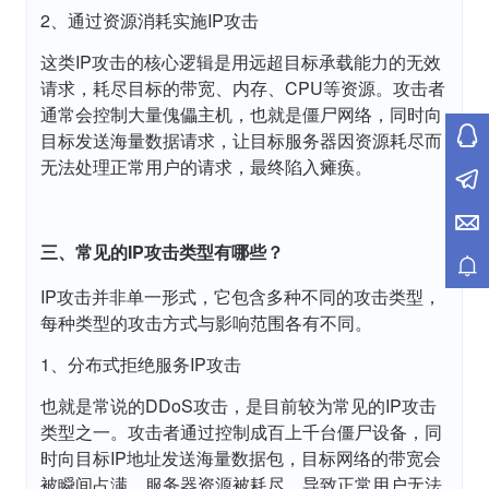
2、通过资源消耗实施IP攻击
这类IP攻击的核心逻辑是用远超目标承载能力的无效
请求，耗尽目标的带宽、内存、CPU等资源。攻击者
通常会控制大量傀儡主机，也就是僵尸网络，同时向
目标发送海量数据请求，让目标服务器因资源耗尽而
无法处理正常用户的请求，最终陷入瘫痪。
三、常见的IP攻击类型有哪些？
IP攻击并非单一形式，它包含多种不同的攻击类型，
每种类型的攻击方式与影响范围各有不同。
1、分布式拒绝服务IP攻击
也就是常说的DDoS攻击，是目前较为常见的IP攻击
类型之一。攻击者通过控制成百上千台僵尸设备，同
时向目标IP地址发送海量数据包，目标网络的带宽会
被瞬间占满，服务器资源被耗尽，导致正常用户无法