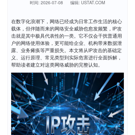
时间: 2026-07-08
编辑: USTAT.COM
在数字化浪潮下，网络已经成为日常工作生活的核心
载体，但伴随而来的网络安全威胁也愈发频繁，IP攻
击就是其中极具代表性的一类。它不仅会干扰普通用
户的网络使用体验，更可能给企业、机构带来数据泄
露、业务瘫痪等严重损失。本文将从IP攻击的基础定
义、运行原理、常见类型到实际危害进行全面拆解，
帮助读者建立对这类网络威胁的完整认知。