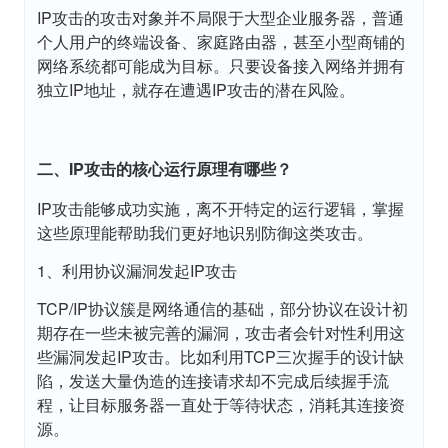
IP攻击的攻击对象并不局限于大型企业服务器，普通
个人用户的终端设备、家庭路由器，甚至小型商铺的
网络系统都可能成为目标。只要设备接入网络并拥有
独立IP地址，就存在遭遇IP攻击的潜在风险。
二、IP攻击的核心运行原理有哪些？
IP攻击能够成功实施，离不开特定的运行逻辑，掌握
这些原理能帮助我们更好地识别防御这类攻击。
1、利用协议漏洞发起IP攻击
TCP/IP协议簇是网络通信的基础，部分协议在设计初
期存在一些未被完善的漏洞，攻击者会针对性利用这
些漏洞发起IP攻击。比如利用TCP三次握手的设计缺
陷，发送大量伪造的连接请求却不完成后续握手流
程，让目标服务器一直处于等待状态，消耗其连接资
源。