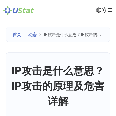
首页
动态
IP攻击是什么意思？IP攻击的原理及危害详解
IP攻击是什么意思？
IP攻击的原理及危害
详解