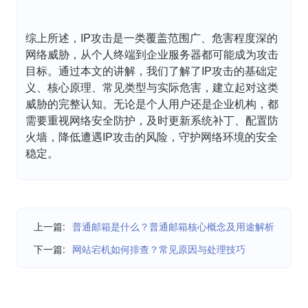
综上所述，IP攻击是一类覆盖范围广、危害程度深的
网络威胁，从个人终端到企业服务器都可能成为攻击
目标。通过本文的讲解，我们了解了IP攻击的基础定
义、核心原理、常见类型与实际危害，建立起对这类
威胁的完整认知。无论是个人用户还是企业机构，都
需要重视网络安全防护，及时更新系统补丁、配置防
火墙，降低遭遇IP攻击的风险，守护网络环境的安全
稳定。
上一篇:
普通邮箱是什么？普通邮箱核心概念及用途解析
下一篇:
网站宕机如何排查？常见原因与处理技巧