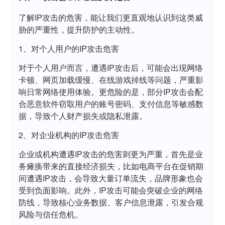
了解IP攻击的危害，能让我们更直观地认识到这类威
胁的严重性，提升防护的主动性。
1、对个人用户的IP攻击危害
对于个人用户而言，遭遇IP攻击后，可能会出现网络
卡顿、网页加载缓慢、在线游戏掉线等问题，严重影
响日常网络使用体验。更危险的是，部分IP攻击会配
合恶意软件窃取用户的账号密码、支付信息等敏感数
据，导致个人财产损失或隐私泄露。
2、对企业机构的IP攻击危害
企业或机构遭遇IP攻击的危害则更为严重，首先是业
务瘫痪带来的直接经济损失，比如电商平台在促销期
间遭遇IP攻击，会导致大量订单流失，品牌形象也会
受到负面影响。此外，IP攻击可能会突破企业的网络
防线，导致核心业务数据、客户信息泄露，引发合规
风险与信任危机。