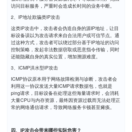
访问目标服务，严重时会造成长时间的业务中断。
2、IP地址欺骗类IP攻击
这类IP攻击中，攻击者会伪造自身的源IP地址，让目
标设备误以为攻击请求来自合法用户或可信节点。通
过这种方式，攻击者可以绕过部分基于IP地址的访问
控制策略，发起非法数据窃取或恶意指令传输，同时
还能隐藏自身的真实位置，增加溯源难度。
3、ICMP洪水型IP攻击
ICMP协议原本用于网络故障检测与诊断，攻击者会
利用这一协议发送大量ICMP请求数据包，也就是
ping请求，目标设备在处理这些海量请求时，会消耗
大量CPU与内存资源，最终因资源过载而无法处理正
常的网络通信请求，导致网络服务卡顿甚至瘫痪。
四、IP攻击会带来哪些实际危害？