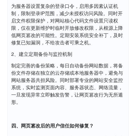
为服务器设置复杂的登录口令，启用多因素认证机
制，限制登录IP范围，减少未授权访问风险。同时开
启文件权限保护，对网站核心代码文件设置只读权
限，仅在更新维护时临时开放修改权限，从根源上降
低网页篡改的可能性。定期安装系统安全补丁，及时
修复已知漏洞，不给攻击者可乘之机。
2、建立定期备份与监控机制
制定完善的备份策略，每日自动备份网站数据，将备
份文件存储在独立的云存储或本地服务器中，避免与
网站服务器共担风险。同时部署专业的网站安全监控
系统，实时监测页面内容、服务器状态、网络流量，
一旦发现异常立即触发告警，让网页篡改行为无所遁
形。
四、网页篡改后的用户信任如何修复？