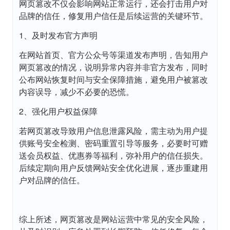
网页篡改不仅会影响网站正常运行，还会打击用户对
品牌的信任，修复用户信任是后续运营的关键环节。
1、及时发布官方声明
在网站首页、官方公众号等渠道发布声明，告知用户
网页篡改的情况，说明异常内容并非官方发布，同时
公布网站恢复时间与安全保障措施，避免用户被篡改
内容误导，减少不必要的恐慌。
2、强化用户权益保障
若网页篡改导致用户信息泄露风险，需主动为用户提
供账号安全检测、密码重置引导等服务，必要时可赠
送会员权益、优惠券等福利，弥补用户的信任损失。
后续定期向用户反馈网站安全优化进展，逐步重建用
户对品牌的信任。
综上所述，网页篡改是网站运营中常见的安全风险，