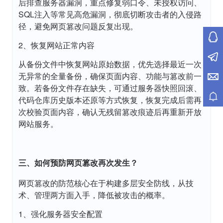
后排查服务器漏洞，重点修复弱口令、未授权访问、
SQL注入等常见高危漏洞，彻底切断攻击者的入侵路
径，避免网页篡改问题反复出现。
2、恢复网站正常内容
从备份文件中恢复网站原始数据，优先选择最近一次
无异常的全量备份，确保页面内容、功能与篡改前一
致。若备份文件存在缺失，可通过服务器快照回滚、
代码仓库历史版本还原等方式恢复，恢复完成后需再
次校验页面内容，确认无残留篡改痕迹后再重新开放
网站服务。
三、如何预防网页篡改再次发生？
网页篡改的防范核心在于构建多层安全防线，从技
术、管理两方面入手，降低被攻击的概率。
1、强化服务器安全配置