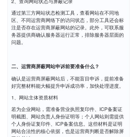
2、查询网站状态与屏蔽记录
通过第三方网站状态检测工具，查看网站在不同地
区、不同运营商网络下的访问状态，部分工具还会标
注是否存在运营商屏蔽网站的记录。此外，可联系服
务器提供商确认服务器运行正常，排除服务器层面的
问题。
二、运营商屏蔽网站申诉前要准备什么？
确认是运营商屏蔽网站后，不能盲目申诉，提前准备
好完整材料能大幅提升申诉成功率，加快处理进度。
1、网站主体资质材料
若为企业网站，需准备营业执照复印件、ICP备案证
明截图、网站负责人身份证明等；个人网站则需提供
个人身份证复印件、ICP备案信息。这些材料是证明
网站合法性的核心依据，也是运营商判断是否解除屏