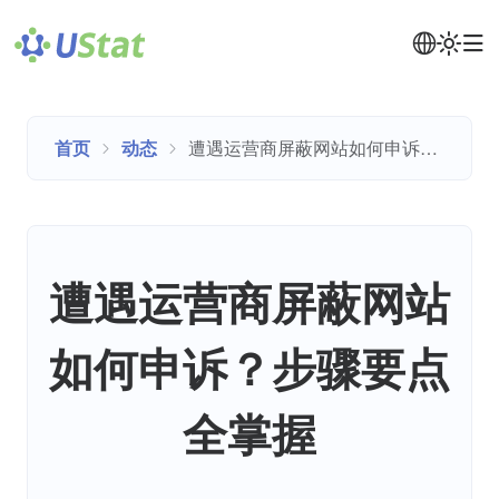
首页
动态
遭遇运营商屏蔽网站如何申诉？步骤要点全掌握
遭遇运营商屏蔽网站
如何申诉？步骤要点
全掌握