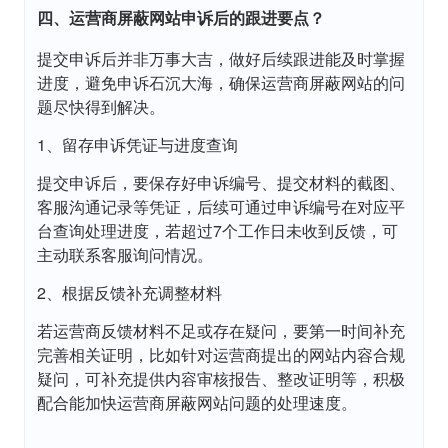
四、运营商屏蔽网站申诉后的跟进要点？
提交申诉后并非万事大吉，做好后续跟进能及时掌握
进度，避免申诉石沉大海，确保运营商屏蔽网站的问
题尽快得到解决。
1、留存申诉凭证与进度查询
提交申诉后，要保存好申诉编号、提交材料的截图、
客服沟通记录等凭证，后续可通过申诉编号在对应平
台查询处理进度，若超过7个工作日未收到反馈，可
主动联系客服询问情况。
2、根据反馈补充调整材料
若运营商反馈材料不足或存在疑问，要第一时间补充
完善相关证明，比如针对运营商提出的网站内容合规
疑问，可补充提供内容审核报告、整改证明等，积极
配合能加快运营商屏蔽网站问题的处理速度。