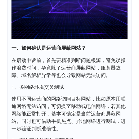
一、如何确认是运营商屏蔽网站？
在启动申诉前，首先要精准判断问题根源，避免误操
作浪费时间，毕竟除了运营商屏蔽网站，服务器故
障、域名解析异常等也会导致网站无法访问。
1、多网络环境交叉测试
使用不同运营商的网络访问目标网站，比如原本用联
通网络无法访问，可切换至移动或电信网络，若其他
网络能正常打开，基本可锁定是当前运营商屏蔽网
站。同时也可借助手机热点、异地网络进行测试，进
一步验证判断准确性。