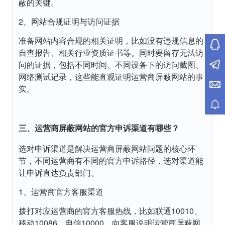
蔽的关键。
2、网站合规证明与访问证据
准备网站内容合规的相关证明，比如没有违规信息的
自查报告、相关行业资质证书等。同时要留存无法访
问的证据，包括不同时间、不同设备下的访问截图、
网络测试记录，这些能直观证明运营商屏蔽网站的事
实。
三、运营商屏蔽网站的官方申诉渠道有哪些？
选对申诉渠道是解决运营商屏蔽网站问题的核心环
节，不同运营商有不同的官方申诉路径，选对渠道能
让申诉直达负责部门。
1、运营商官方客服渠道
拨打对应运营商的官方客服热线，比如联通10010、
移动10086、电信10000，向客服说明运营商屏蔽网