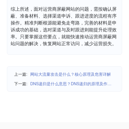
综上所述，面对运营商屏蔽网站的问题，需按确认屏
蔽、准备材料、选择渠道申诉、跟进进度的流程有序
操作。精准判断根源能避免走弯路，完善的材料是申
诉成功的基础，选对渠道与及时跟进则能提升处理效
率。只要掌握这些要点，就能快速推动运营商屏蔽网
站问题的解决，恢复网站正常访问，减少运营损失。
上一篇:
网站大流量攻击是什么？核心原理及危害详解
下一篇:
DNS递归是什么意思？DNS递归的原理及作用详解