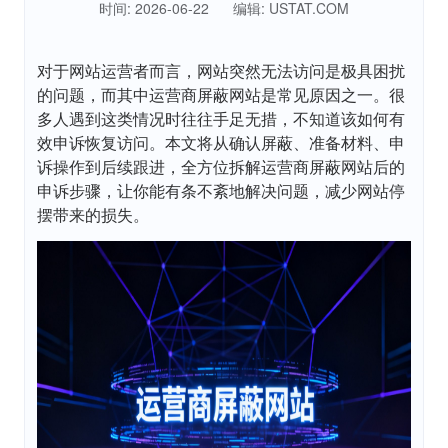
时间: 2026-06-22
编辑: USTAT.COM
对于网站运营者而言，网站突然无法访问是极具困扰
的问题，而其中运营商屏蔽网站是常见原因之一。很
多人遇到这类情况时往往手足无措，不知道该如何有
效申诉恢复访问。本文将从确认屏蔽、准备材料、申
诉操作到后续跟进，全方位拆解运营商屏蔽网站后的
申诉步骤，让你能有条不紊地解决问题，减少网站停
摆带来的损失。