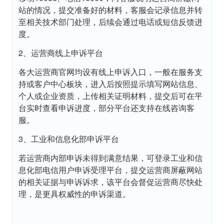
站的情况，提交准备好的材料，客服会记录信息并转
至相关技术部门处理，后续会通过电话或短信反馈进
度。
2、运营商线上申诉平台
各大运营商官网均设有线上申诉入口，一般在服务支
持或客户中心板块，进入后按照提示填写网站信息、
个人或企业资质，上传相关证明材料，提交后可在平
台实时查看申诉进度，部分平台还支持在线咨询客
服。
3、工业和信息化部申诉平台
若运营商内部申诉未得到满意结果，可登录工业和信
息化部电信用户申诉受理平台，提交运营商屏蔽网站
的相关证据与申诉诉求，该平台会督促运营商尽快处
理，是更具权威性的申诉渠道。